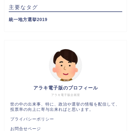
主要なタグ
統一地方選挙2019
アラキ電子版のプロフィール
アラキ電子版企画室
世の中の出来事、特に、政治や選挙の情報を配信して、
投票率の向上に寄与出来ればと思います。
プライバシーポリシー
お問合せページ