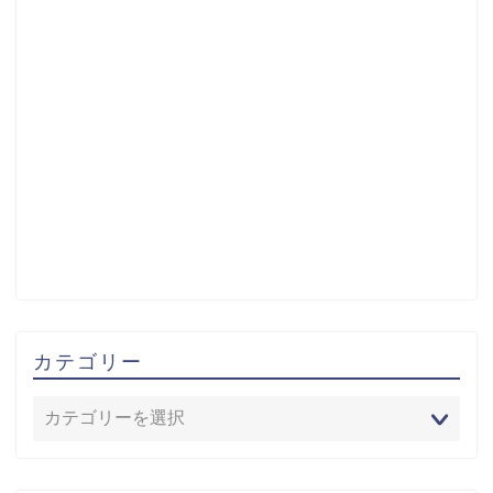
カテゴリー