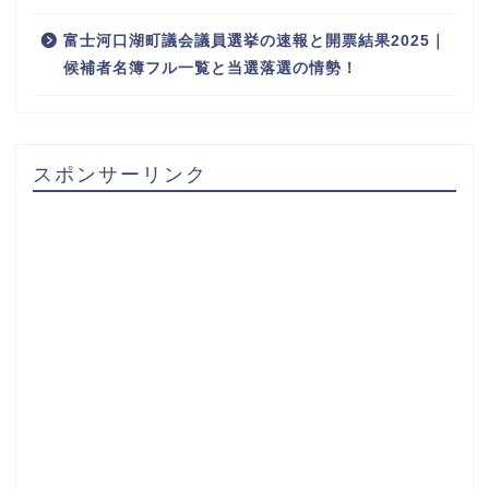
富士河口湖町議会議員選挙の速報と開票結果2025｜
候補者名簿フル一覧と当選落選の情勢！
スポンサーリンク