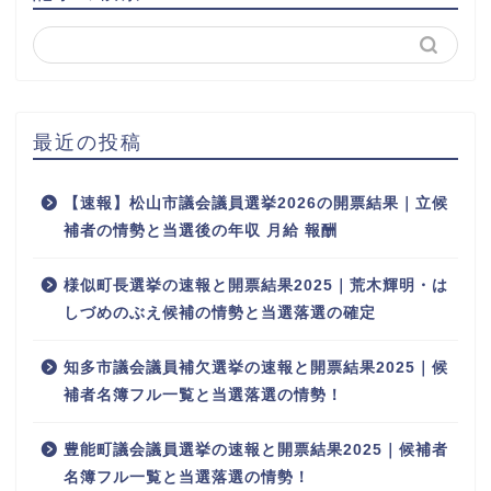
最近の投稿
【速報】松山市議会議員選挙2026の開票結果｜立候
補者の情勢と当選後の年収 月給 報酬
様似町長選挙の速報と開票結果2025｜荒木輝明・は
しづめのぶえ候補の情勢と当選落選の確定
知多市議会議員補欠選挙の速報と開票結果2025｜候
補者名簿フル一覧と当選落選の情勢！
豊能町議会議員選挙の速報と開票結果2025｜候補者
名簿フル一覧と当選落選の情勢！