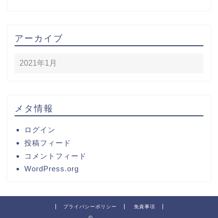
アーカイブ
メタ情報
ログイン
投稿フィード
コメントフィード
WordPress.org
プライバシーポリシー
免責事項