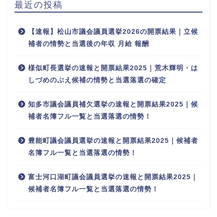
最近の投稿
【速報】松山市議会議員選挙2026の開票結果｜立候
補者の情勢と当選後の年収 月給 報酬
様似町長選挙の速報と開票結果2025｜荒木輝明・は
しづめのぶえ候補の情勢と当選落選の確定
知多市議会議員補欠選挙の速報と開票結果2025｜候
補者名簿フル一覧と当選落選の情勢！
豊能町議会議員選挙の速報と開票結果2025｜候補者
名簿フル一覧と当選落選の情勢！
富士河口湖町議会議員選挙の速報と開票結果2025｜
候補者名簿フル一覧と当選落選の情勢！