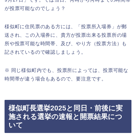
が投票可能なのでしょう？
様似町に住民票のある方には、「投票所入場券」が郵
送され、この入場券に、貴方が投票出来る投票所の場
所や投票可能な時間帯、及び、やり方（投票方法）も
記されているので確認しましょう。
※ 同じ様似町内でも、投票所によっては、投票可能な
時間帯が違う場合もあるので、要注意です。
様似町長選挙2025と同日・前後に実
施される選挙の速報と開票結果につ
いて