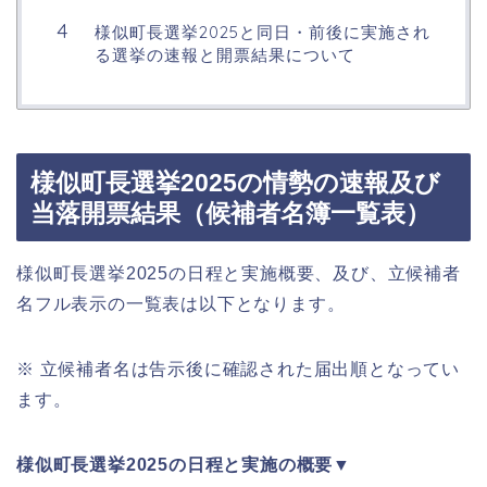
様似町長選挙2025と同日・前後に実施され
る選挙の速報と開票結果について
様似町長選挙2025の情勢の速報及び
当落開票結果（候補者名簿一覧表）
様似町長選挙2025の日程と実施概要、及び、立候補者
名フル表示の一覧表は以下となります。
※ 立候補者名は告示後に確認された届出順となってい
ます。
様似町長選挙2025の日程と実施の概要▼