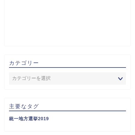
カテゴリー
主要なタグ
統一地方選挙2019