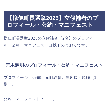
【様似町長選挙2025】立候補者のプ
ロフィール・公約・マニフェスト
様似町長選挙2025の立候補者【2名】のプロフィー
ル・公約・マニフェストは以下のとおりです。
荒木輝明のプロフィール・公約・マニフェスト
プロフィール：69歳。元町教育。無所属・現職（1
期）。
公約・マニフェスト：ーー。