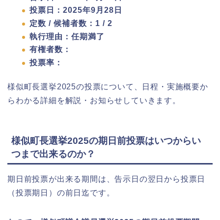
投票日：2025年9月28日
定数 / 候補者数：1 / 2
執行理由：任期満了
有権者数：
投票率：
様似町長選挙2025の投票について、日程・実施概要か
らわかる詳細を解説・お知らせしていきます。
様似町長選挙2025の期日前投票はいつからい
つまで出来るのか？
期日前投票が出来る期間は、告示日の翌日から投票日
（投票期日）の前日迄です。