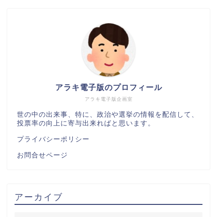
アラキ電子版のプロフィール
アラキ電子版企画室
世の中の出来事、特に、政治や選挙の情報を配信して、
投票率の向上に寄与出来ればと思います。
プライバシーポリシー
お問合せページ
アーカイブ