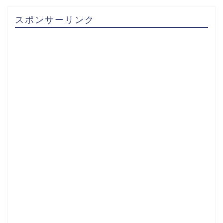
スポンサーリンク