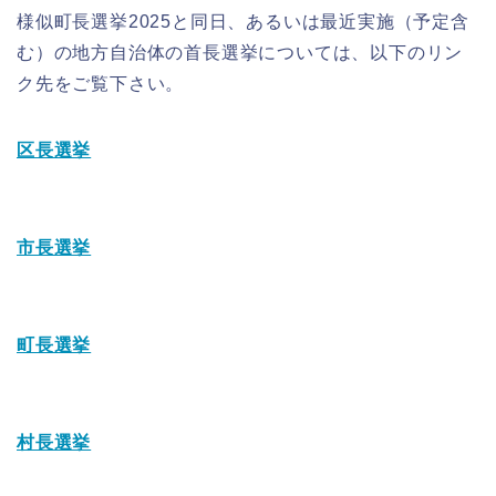
様似町長選挙2025と同日、あるいは最近実施（予定含
む）の地方自治体の首長選挙については、以下のリン
ク先をご覧下さい。
区長選挙
市長選挙
町長選挙
村長選挙