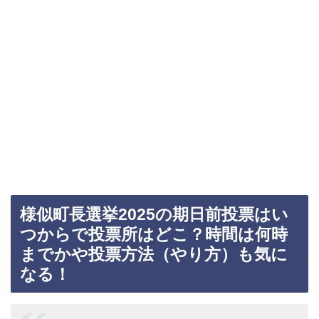
様似町長選挙2025の期日前投票はい
つからで投票所はどこ？時間は何時
までかや投票方法（やり方）も気に
なる！