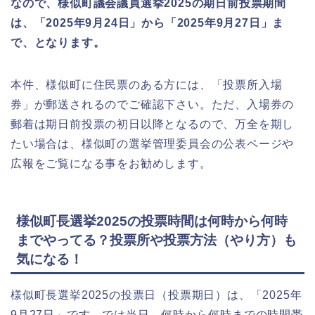
なので、様似町議会議員選挙2025の期日前投票期間
は、「2025年9月24日」から「2025年9月27日」ま
で、となります。
本件、様似町に住民票のある方には、「投票所入場
券」が郵送されるのでご確認下さい。ただ、入場券の
郵着は期日前投票の初日以降となるので、万全を期し
たい場合は、様似町の選挙管理委員会の公表ページや
広報をご覧になる事をお勧めします。
様似町長選挙2025の投票時間は何時から何時
までやってる？投票所や投票方法（やり方）も
気になる！
様似町長選挙2025の投票日（投票期日）は、「2025年
9月27日」です。では当日、何時から何時までの時間帯