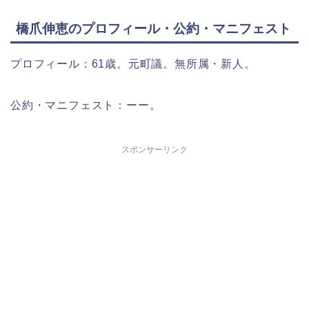
橋爪伸恵のプロフィール・公約・マニフェスト
プロフィール：61歳。元町議。無所属・新人。
公約・マニフェスト：ーー。
スポンサーリンク