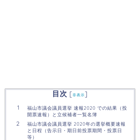
目次
[
]
非表示
福山市議会議員選挙 速報2020 での結果（投
開票速報）と立候補者一覧名簿
福山市議会議員選挙 2020年の選挙概要速報
と日程（告示日・期日前投票期間・投票日
等）