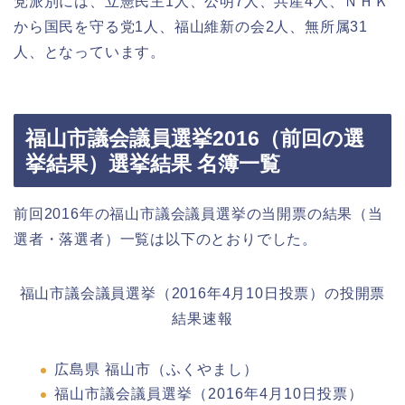
党派別には、立憲民主1人、公明7人、共産4人、ＮＨＫ
から国民を守る党1人、福山維新の会2人、無所属31
人、となっています。
福山市議会議員選挙2016（前回の選
挙結果）選挙結果 名簿一覧
前回2016年の福山市議会議員選挙の当開票の結果（当
選者・落選者）一覧は以下のとおりでした。
福山市議会議員選挙（2016年4月10日投票）の投開票
結果速報
広島県 福山市（ふくやまし）
福山市議会議員選挙（2016年4月10日投票）