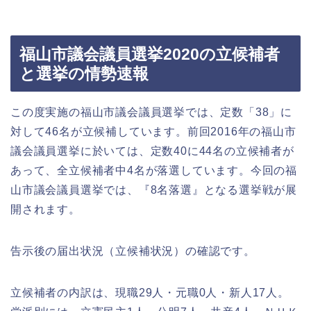
福山市議会議員選挙2020の立候補者
と選挙の情勢速報
この度実施の福山市議会議員選挙では、定数「38」に
対して46名が立候補しています。前回2016年の福山市
議会議員選挙に於いては、定数40に44名の立候補者が
あって、全立候補者中4名が落選しています。今回の福
山市議会議員選挙では、『8名落選』となる選挙戦が展
開されます。
告示後の届出状況（立候補状況）の確認です。
立候補者の内訳は、現職29人・元職0人・新人17人。