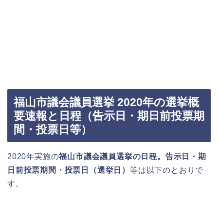
福山市議会議員選挙 2020年の選挙概
要速報と日程（告示日・期日前投票期
間・投票日等）
2020年実施の
福山市議会議員選挙の日程。告示日・期
日前投票期間・投票日（選挙日）
等は以下のとおりで
す。