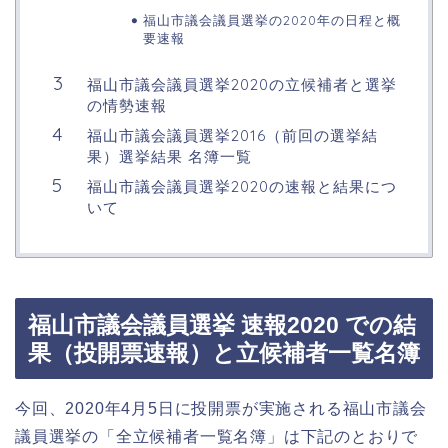
福山市議会議員選挙の2020年の日程と概
要速報
福山市議会議員選挙2020の立候補者と選挙
の情勢速報
福山市議会議員選挙2016（前回の選挙結
果）選挙結果 名簿一覧
福山市議会議員選挙2020の速報と結果につ
いて
福山市議会議員選挙 速報2020 での結
果（投開票速報）と立候補者一覧名簿
今回、2020年4月5日に投開票が実施される福山市議会
議員選挙の「全立候補者一覧名簿」は下記のとおりで