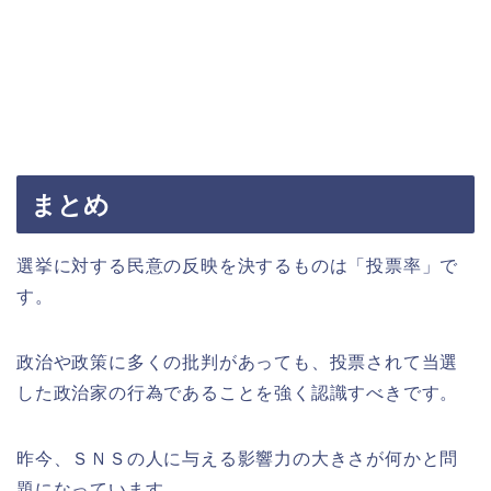
まとめ
選挙に対する民意の反映を決するものは「投票率」で
す。
政治や政策に多くの批判があっても、投票されて当選
した政治家の行為であることを強く認識すべきです。
昨今、ＳＮＳの人に与える影響力の大きさが何かと問
題になっています。