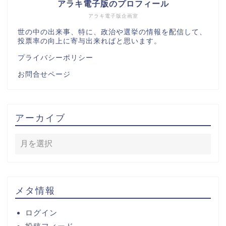
アラキ電子版のプロフィール
アラキ電子版企画室
世の中の出来事、特に、政治や選挙の情報を配信して、
投票率の向上に寄与出来ればと思います。
プライバシーポリシー
お問合せページ
アーカイブ
メタ情報
ログイン