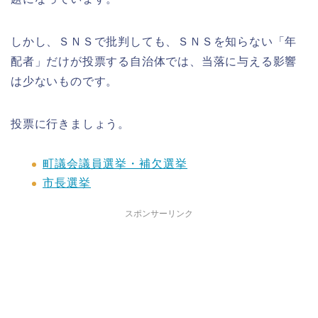
しかし、ＳＮＳで批判しても、ＳＮＳを知らない「年
配者」だけが投票する自治体では、当落に与える影響
は少ないものです。
投票に行きましょう。
町議会議員選挙・補欠選挙
市長選挙
スポンサーリンク