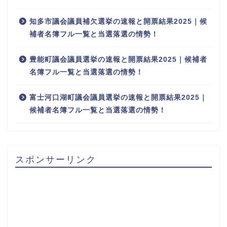
知多市議会議員補欠選挙の速報と開票結果2025｜候
補者名簿フル一覧と当選落選の情勢！
豊能町議会議員選挙の速報と開票結果2025｜候補者
名簿フル一覧と当選落選の情勢！
富士河口湖町議会議員選挙の速報と開票結果2025｜
候補者名簿フル一覧と当選落選の情勢！
スポンサーリンク