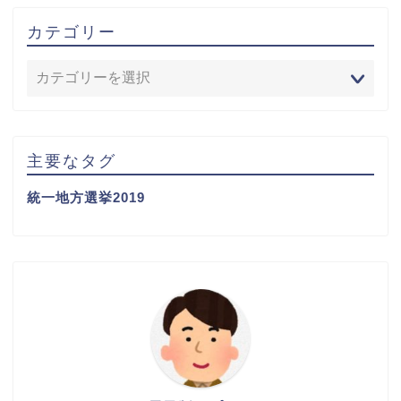
カテゴリー
主要なタグ
統一地方選挙2019