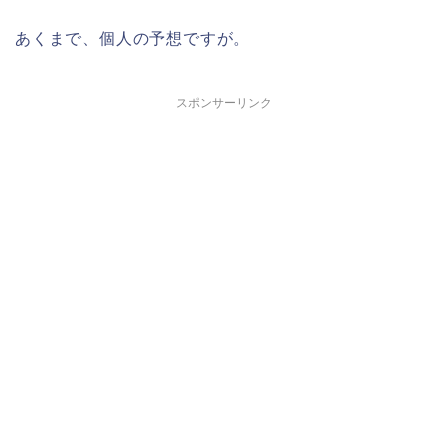
あくまで、個人の予想ですが。
スポンサーリンク