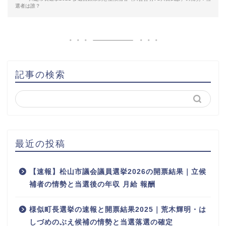
選者は誰？
記事の検索
最近の投稿
【速報】松山市議会議員選挙2026の開票結果｜立候
補者の情勢と当選後の年収 月給 報酬
様似町長選挙の速報と開票結果2025｜荒木輝明・は
しづめのぶえ候補の情勢と当選落選の確定