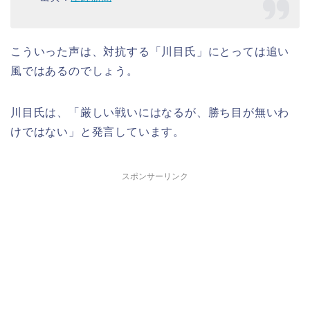
こういった声は、対抗する「川目氏」にとっては追い
風ではあるのでしょう。
川目氏は、「厳しい戦いにはなるが、勝ち目が無いわ
けではない」と発言しています。
スポンサーリンク