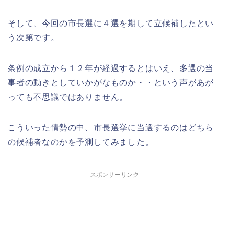
そして、今回の市長選に４選を期して立候補したとい
う次第です。
条例の成立から１２年が経過するとはいえ、多選の当
事者の動きとしていかがなものか・・という声があが
っても不思議ではありません。
こういった情勢の中、市長選挙に当選するのはどちら
の候補者なのかを予測してみました。
スポンサーリンク