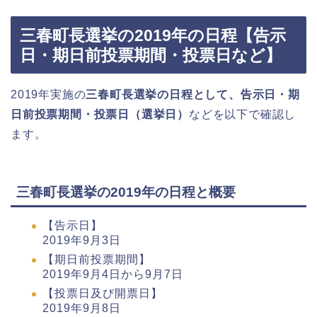
三春町長選挙の2019年の日程【告示
日・期日前投票期間・投票日など】
2019年実施の
三春町長選挙の日程として、告示日・期
日前投票期間・投票日（選挙日）
などを以下で確認し
ます。
三春町長選挙の2019年の日程と概要
【告示日】
2019年9月3日
【期日前投票期間】
2019年9月4日から9月7日
【投票日及び開票日】
2019年9月8日