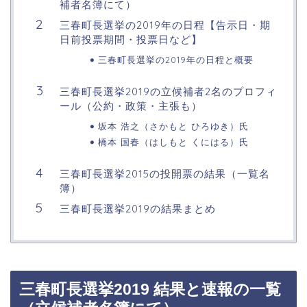
補者名簿にて）
三春町長選挙の2019年の日程【告示日・期
日前投票期間・投票日など】
三春町長選挙の2019年の日程と概要
三春町長選挙2019の立候補者2名のプロフィ
ール（公約・政策・主張も）
坂本 浩之（さかもと ひろゆき）氏
橋本 国春（はしもと くにはる）氏
三春町長選挙2015の投開票の結果（一覧名
簿）
三春町長選挙2019の結果まとめ
三春町長選挙2019 結果と速報の一覧