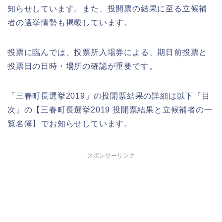
知らせしています。また、投開票の結果に至る立候補
者の選挙情勢も掲載しています。
投票に臨んでは、投票所入場券による、期日前投票と
投票日の日時・場所の確認が重要です。
「三春町長選挙2019」の投開票結果の詳細は以下『目
次』の【三春町長選挙2019 投開票結果と立候補者の一
覧名簿】でお知らせしています。
スポンサーリンク