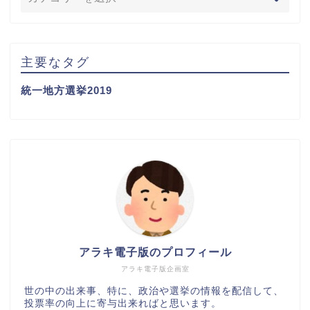
主要なタグ
統一地方選挙2019
アラキ電子版のプロフィール
アラキ電子版企画室
世の中の出来事、特に、政治や選挙の情報を配信して、
投票率の向上に寄与出来ればと思います。