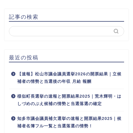
記事の検索
最近の投稿
【速報】松山市議会議員選挙2026の開票結果｜立候
補者の情勢と当選後の年収 月給 報酬
様似町長選挙の速報と開票結果2025｜荒木輝明・は
しづめのぶえ候補の情勢と当選落選の確定
知多市議会議員補欠選挙の速報と開票結果2025｜候
補者名簿フル一覧と当選落選の情勢！