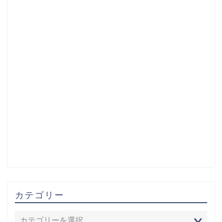
カテゴリー