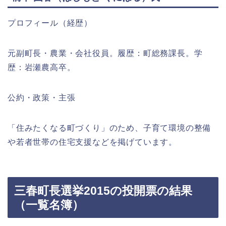
プロフィール（経歴）
元副町長・農業・会社役員。履歴：町総務課長。学
歴：岩瀬農高卒。
公約・政策・主張
「住みたくなる町づくり」のため、子育て環境の整備
や若者世帯の住宅支援などを掲げています。
三春町長選挙2015の投開票の結果
（一覧名簿）