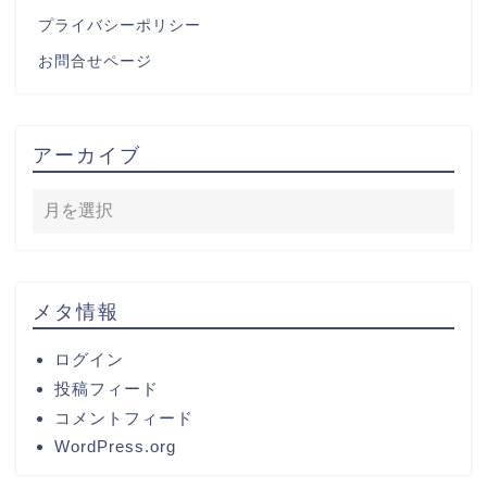
プライバシーポリシー
お問合せページ
アーカイブ
メタ情報
ログイン
投稿フィード
コメントフィード
WordPress.org