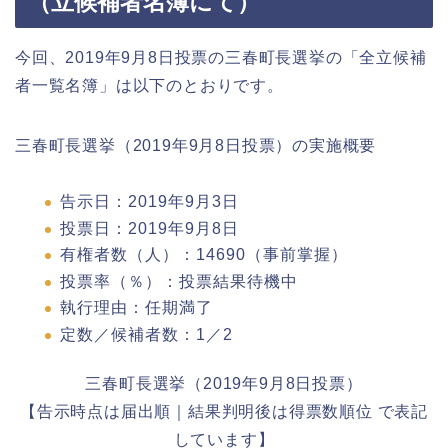
（立候補者名簿にて）
今回、2019年9月8日投票の三春町長選挙の「全立候補
者一覧名簿」は以下のとおりです。
三春町長選挙（2019年9月8日投票）の実施概要
告示日：2019年9月3日
投票日：2019年9月8日
有権者数（人）：14690（事前掌握）
投票率（％）：投票結果待機中
執行理由：任期満了
定数／候補者数：1／2
三春町長選挙（2019年9月8日投票）
【告示時点は届出順｜結果判明後は得票数順位 で表記
しています】