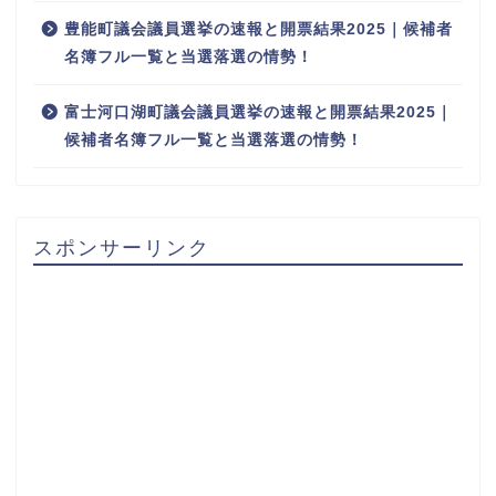
豊能町議会議員選挙の速報と開票結果2025｜候補者
名簿フル一覧と当選落選の情勢！
富士河口湖町議会議員選挙の速報と開票結果2025｜
候補者名簿フル一覧と当選落選の情勢！
スポンサーリンク