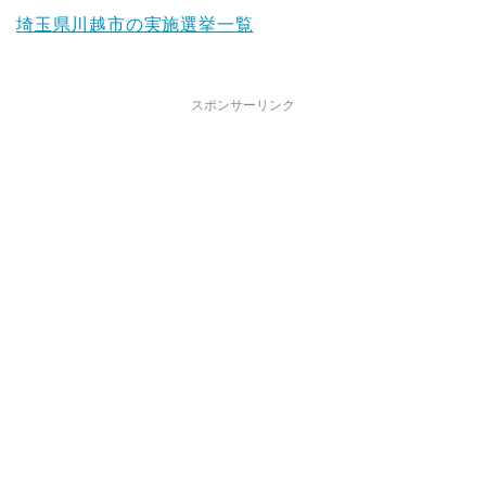
埼玉県川越市の実施選挙一覧
スポンサーリンク