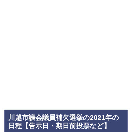
川越市議会議員補欠選挙の2021年の
日程【告示日・期日前投票など】