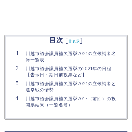
目次
[
]
非表示
川越市議会議員補欠選挙2021の立候補者名
簿一覧表
川越市議会議員補欠選挙の2021年の日程
【告示日・期日前投票など】
川越市議会議員補欠選挙2021の立候補者と
選挙戦の情勢
川越市議会議員補欠選挙2017（前回）の投
開票結果（一覧名簿）