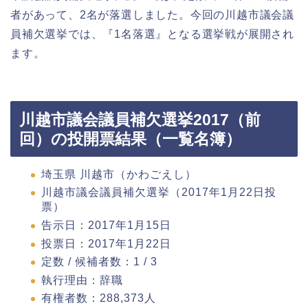
者があって、2名が落選しました。今回の川越市議会議
員補欠選挙では、『1名落選』となる選挙戦が展開され
ます。
川越市議会議員補欠選挙2017（前
回）の投開票結果（一覧名簿）
埼玉県 川越市（かわごえし）
川越市議会議員補欠選挙（2017年1月22日投
票）
告示日：2017年1月15日
投票日：2017年1月22日
定数 / 候補者数：1 / 3
執行理由：辞職
有権者数：288,373人