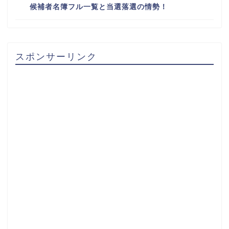
候補者名簿フル一覧と当選落選の情勢！
スポンサーリンク