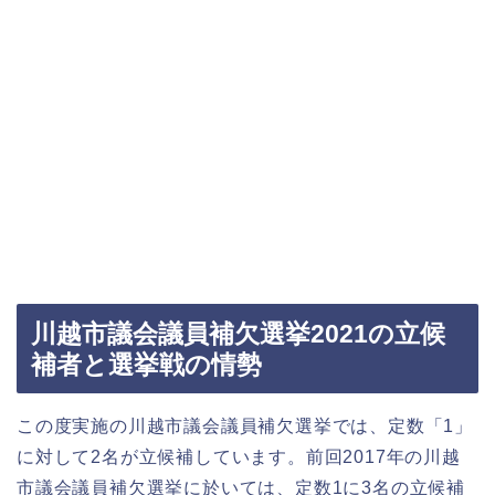
川越市議会議員補欠選挙2021の立候
補者と選挙戦の情勢
この度実施の川越市議会議員補欠選挙では、定数「1」
に対して2名が立候補しています。前回2017年の川越
市議会議員補欠選挙に於いては、定数1に3名の立候補