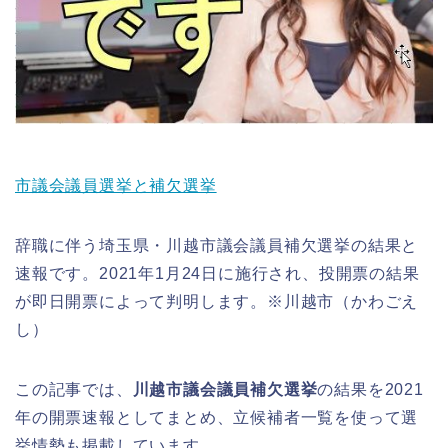
市議会議員選挙と補欠選挙
辞職に伴う埼玉県・川越市議会議員補欠選挙の結果と
速報です。2021年1月24日に施行され、投開票の結果
が即日開票によって判明します。※川越市（かわごえ
し）
この記事では、
川越市議会議員補欠選挙
の結果を2021
年の開票速報としてまとめ、立候補者一覧を使って選
挙情勢も掲載しています。