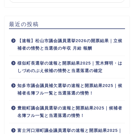
最近の投稿
【速報】松山市議会議員選挙2026の開票結果｜立候
補者の情勢と当選後の年収 月給 報酬
様似町長選挙の速報と開票結果2025｜荒木輝明・は
しづめのぶえ候補の情勢と当選落選の確定
知多市議会議員補欠選挙の速報と開票結果2025｜候
補者名簿フル一覧と当選落選の情勢！
豊能町議会議員選挙の速報と開票結果2025｜候補者
名簿フル一覧と当選落選の情勢！
富士河口湖町議会議員選挙の速報と開票結果2025｜