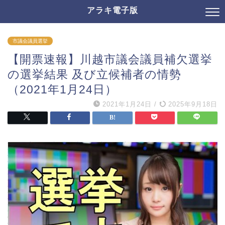
アラキ電子版
市議会議員選挙
【開票速報】川越市議会議員補欠選挙
の選挙結果 及び立候補者の情勢
（2021年1月24日）
2021年1月24日
/
2025年9月18日