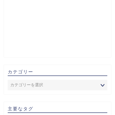
カテゴリー
主要なタグ