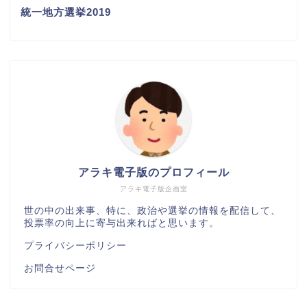
統一地方選挙2019
アラキ電子版のプロフィール
アラキ電子版企画室
世の中の出来事、特に、政治や選挙の情報を配信して、
投票率の向上に寄与出来ればと思います。
プライバシーポリシー
お問合せページ