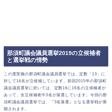
那須町議会議員選挙2019の立候補者
と選挙戦の情勢
この度実施の那須町議会議員選挙では、定数「13」に
対して16名が立候補しています。前回2015年の那須町
議会議員選挙に於いては、定数16に19名の立候補者が
あって、全立候補者中3名が落選しています。今回の那
須町議会議員選挙では、『3名落選』となる選挙戦が展
開されます。