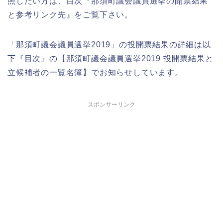
照したい方は、目次『那須町議会議員選挙の開票結果
と参考リンク先』をご覧下さい。
「那須町議会議員選挙2019」の投開票結果の詳細は以
下『目次』の【那須町議会議員選挙2019 投開票結果と
立候補者の一覧名簿】でお知らせしています。
スポンサーリンク