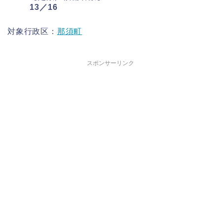
13／16
対象行政区：
那須町
スポンサーリンク