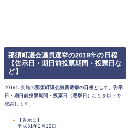
那須町議会議員選挙の2019年の日程
【告示日・期日前投票期間・投票日な
ど】
2019年実施の
那須町議会議員選挙の日程として、告示
日・期日前投票期間・投票日（選挙日）
などを以下で
確認します。
【告示日】
平成31年2月12日