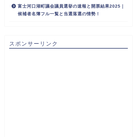
富士河口湖町議会議員選挙の速報と開票結果2025｜
候補者名簿フル一覧と当選落選の情勢！
スポンサーリンク