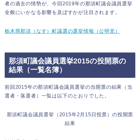
者の過去の情勢が、今回2019年の那須町議会議員選挙
全般にいかなる影響を及ぼすかが注目されます。
栃木県那須（なす）町議選の選挙情報（公明党）
那須町議会議員選挙2015の投開票の
結果（一覧名簿）
前回2015年の那須町議会議員選挙の当開票の結果（当
選者・落選者）一覧は以下のとおりでした。
那須町議会議員選挙（2015年2月15日投票）の投開票
結果