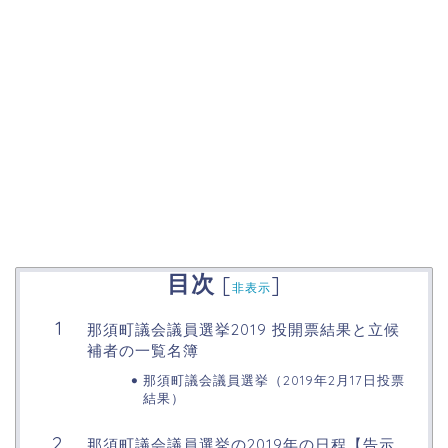
目次
[
]
非表示
那須町議会議員選挙2019 投開票結果と立候
補者の一覧名簿
那須町議会議員選挙（2019年2月17日投票
結果）
那須町議会議員選挙の2019年の日程【告示