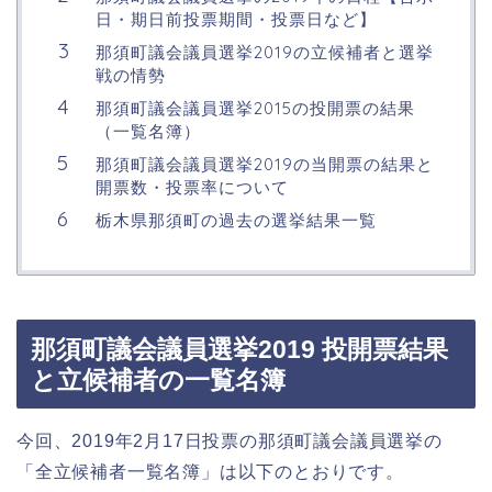
日・期日前投票期間・投票日など】
那須町議会議員選挙2019の立候補者と選挙
戦の情勢
那須町議会議員選挙2015の投開票の結果
（一覧名簿）
那須町議会議員選挙2019の当開票の結果と
開票数・投票率について
栃木県那須町の過去の選挙結果一覧
那須町議会議員選挙2019 投開票結果
と立候補者の一覧名簿
今回、2019年2月17日投票の那須町議会議員選挙の
「全立候補者一覧名簿」は以下のとおりです。