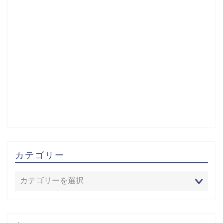
カテゴリー