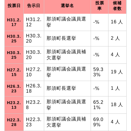
投票
候補
投票日
告示日
選挙名
率
者数
那須町議会議員選
H31.2.
H31.2.
16 人
-%
17
12
挙
H30.3.
H30.3.
那須町長選挙
2 人
-%
25
20
那須町議会議員補
H30.3.
H30.3.
4 人
-%
25
20
欠選挙
那須町議会議員選
H27.2.
59.3
H27.2.
19 人
15
10
3%
挙
H26.3.
H26.3.
那須町長選挙
1 人
-%
23
18
那須町議会議員選
H23.2.
65.2
H23.2.
18 人
13
8
1%
挙
那須町議会議員補
H22.3.
69.0
H22.3.
4 人
28
23
9%
欠選挙