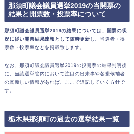
那須町議会議員選挙2019の当開票の
結果と開票数・投票率について
那須町議会議員選挙2019の結果については、開票の状
況に従い開票結果速報として随時更新
し、当選者・得
票数・投票率などを掲載致します。
なお、那須町議会議員選挙2019の投開票の結果判明後
に、当該選挙管内において注目の出来事や各党候補者
の真新しい情報があれば、ここで追記していく方針で
す。
栃木県那須町の過去の選挙結果一覧