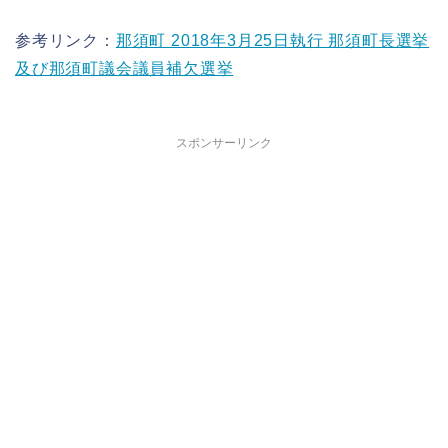
参考リンク：
那須町 2018年3月25日執行 那須町長選挙
及び那須町議会議員補欠選挙
スポンサーリンク