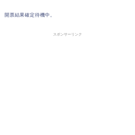
開票結果確定待機中。
スポンサーリンク