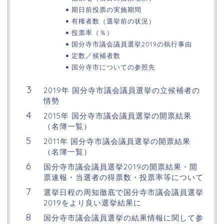
期日前投票の実施期間
有権者数（選挙前の状況）
投票率（％）
国分寺市議会議員選挙2019の執行事由
定数／候補者数
国分寺市についての参照先
2019年 国分寺市議会議員選挙の立候補者の
情勢
2015年 国分寺市議会議員選挙の開票結果
（名簿一覧）
2011年 国分寺市議会議員選挙の開票結果
（名簿一覧）
国分寺市議会議員選挙2019の開票結果・開
票速報・当選者の得票数・投票率等について
選挙日程の周知徹底で国分寺市議会議員選挙
2019をより良い選挙結果に
国分寺市議会議員選挙の結果情報に関して参