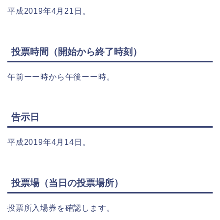
平成2019年4月21日。
投票時間（開始から終了時刻）
午前ーー時から午後ーー時。
告示日
平成2019年4月14日。
投票場（当日の投票場所）
投票所入場券を確認します。