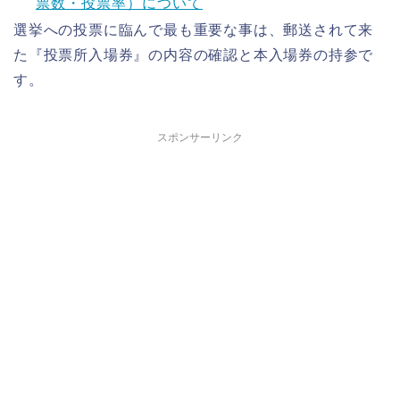
票数・投票率）について
選挙への投票に臨んで最も重要な事は、郵送されて来
た『投票所入場券』の内容の確認と本入場券の持参で
す。
スポンサーリンク