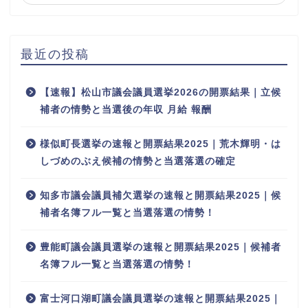
最近の投稿
【速報】松山市議会議員選挙2026の開票結果｜立候
補者の情勢と当選後の年収 月給 報酬
様似町長選挙の速報と開票結果2025｜荒木輝明・は
しづめのぶえ候補の情勢と当選落選の確定
知多市議会議員補欠選挙の速報と開票結果2025｜候
補者名簿フル一覧と当選落選の情勢！
豊能町議会議員選挙の速報と開票結果2025｜候補者
名簿フル一覧と当選落選の情勢！
富士河口湖町議会議員選挙の速報と開票結果2025｜