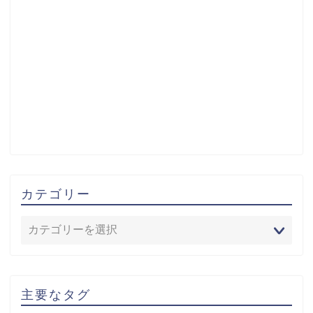
カテゴリー
主要なタグ