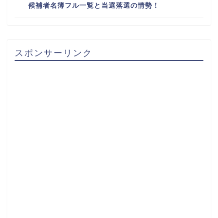
候補者名簿フル一覧と当選落選の情勢！
スポンサーリンク