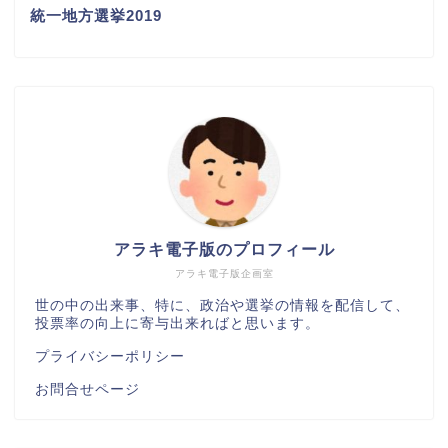
統一地方選挙2019
アラキ電子版のプロフィール
アラキ電子版企画室
世の中の出来事、特に、政治や選挙の情報を配信して、
投票率の向上に寄与出来ればと思います。
プライバシーポリシー
お問合せページ