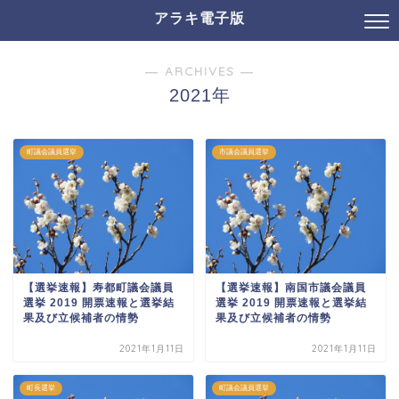
アラキ電子版
― ARCHIVES ―
2021年
町議会議員選挙
市議会議員選挙
【選挙速報】寿都町議会議員
【選挙速報】南国市議会議員
選挙 2019 開票速報と選挙結
選挙 2019 開票速報と選挙結
果及び立候補者の情勢
果及び立候補者の情勢
2021年1月11日
2021年1月11日
町長選挙
町議会議員選挙