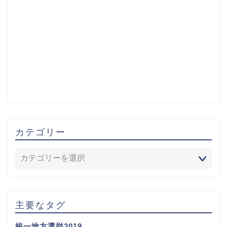
カテゴリー
主要なタグ
統一地方選挙2019