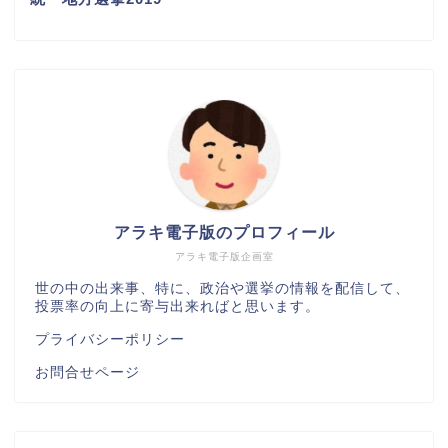
アラキ電子版のプロフィール
アラキ電子版企画室
世の中の出来事、特に、政治や選挙の情報を配信して、
投票率の向上に寄与出来ればと思います。
プライバシーポリシー
お問合せページ