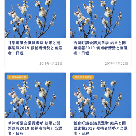
甘楽町議会議員選挙 結果と開
吉岡町議会議員選挙 結果と開
票速報2019 候補者情勢と当選
票速報2019 候補者情勢と当選
者・日程
者・日程
2019年4月22日
2019年4月22日
町議会議員選挙
町議会議員選挙
草津町議会議員選挙 結果と開
板倉町議会議員選挙 結果と開
票速報2019 候補者情勢と当選
票速報2019 候補者情勢と当選
者・日程
者・日程