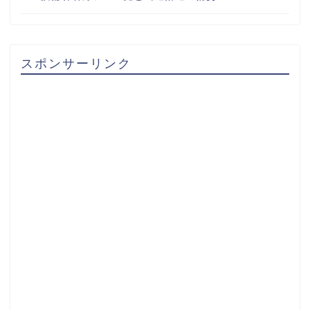
スポンサーリンク