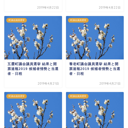
2019年4月22日
2019年4月22日
町議会議員選挙
町議会議員選挙
五霞町議会議員選挙 結果と開
養老町議会議員選挙 結果と開
票速報2019 候補者情勢と当選
票速報2019 候補者情勢と当選
者・日程
者・日程
2019年4月21日
2019年4月21日
町議会議員選挙
町議会議員選挙