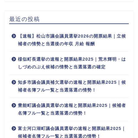
最近の投稿
【速報】松山市議会議員選挙2026の開票結果｜立候
補者の情勢と当選後の年収 月給 報酬
様似町長選挙の速報と開票結果2025｜荒木輝明・は
しづめのぶえ候補の情勢と当選落選の確定
知多市議会議員補欠選挙の速報と開票結果2025｜候
補者名簿フル一覧と当選落選の情勢！
豊能町議会議員選挙の速報と開票結果2025｜候補者
名簿フル一覧と当選落選の情勢！
富士河口湖町議会議員選挙の速報と開票結果2025｜
候補者名簿フル一覧と当選落選の情勢！