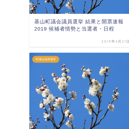
基山町議会議員選挙 結果と開票速報
2019 候補者情勢と当選者・日程
2019年4月21
町議会議員選挙