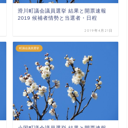
滑川町議会議員選挙 結果と開票速報
2019 候補者情勢と当選者・日程
日
2019年4月21日
町議会議員選挙