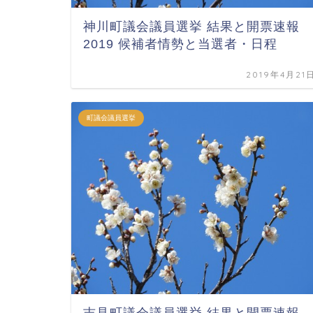
神川町議会議員選挙 結果と開票速報
2019 候補者情勢と当選者・日程
2019年4月21
町議会議員選挙