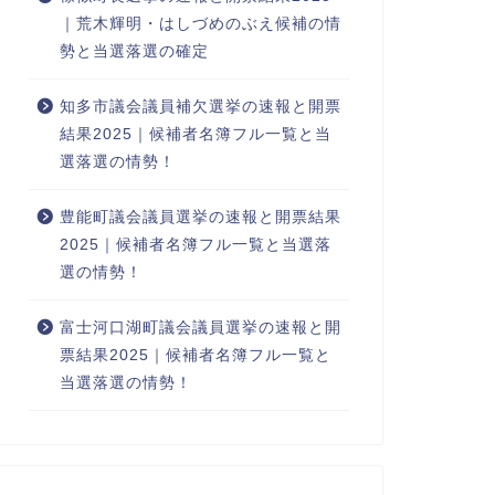
｜荒木輝明・はしづめのぶえ候補の情
勢と当選落選の確定
知多市議会議員補欠選挙の速報と開票
結果2025｜候補者名簿フル一覧と当
選落選の情勢！
豊能町議会議員選挙の速報と開票結果
2025｜候補者名簿フル一覧と当選落
選の情勢！
富士河口湖町議会議員選挙の速報と開
票結果2025｜候補者名簿フル一覧と
当選落選の情勢！