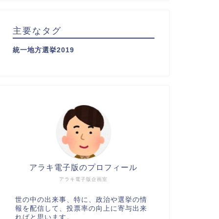
主要なタグ
統一地方選挙2019
アラキ電子版のプロフィール
アラキ電子版企画室
世の中の出来事、特に、政治や選挙の情
報を配信して、投票率の向上に寄与出来
ればと思います。