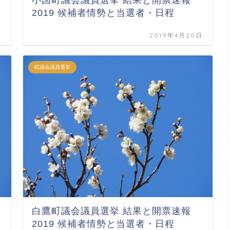
小国町議会議員選挙 結果と開票速報
2019 候補者情勢と当選者・日程
日
2019年4月20日
町議会議員選挙
白鷹町議会議員選挙 結果と開票速報
2019 候補者情勢と当選者・日程