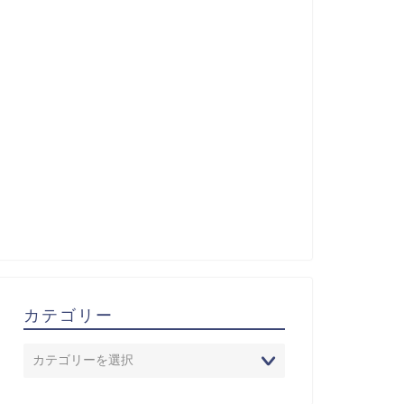
カテゴリー