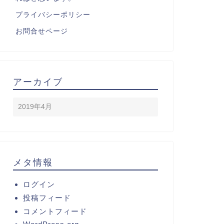
プライバシーポリシー
お問合せページ
アーカイブ
メタ情報
ログイン
投稿フィード
コメントフィード