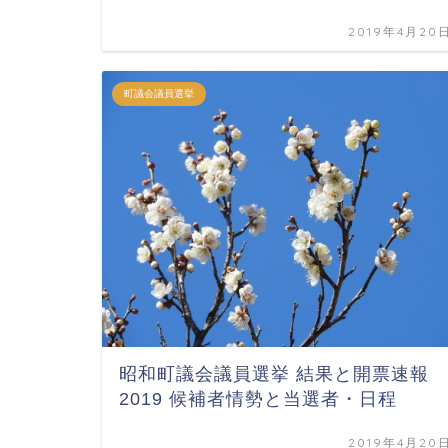
2019年4月20
町議会議員選挙
昭和町議会議員選挙 結果と開票速報
2019 候補者情勢と当選者・日程
2019年4月20