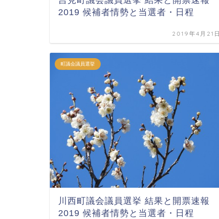
吉見町議会議員選挙 結果と開票速報
2019 候補者情勢と当選者・日程
2019年4月21
町議会議員選挙
川西町議会議員選挙 結果と開票速報
2019 候補者情勢と当選者・日程