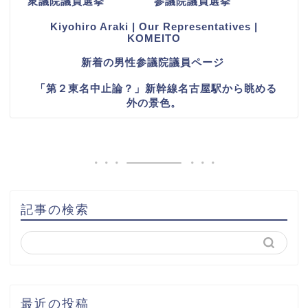
衆議院議員選挙
参議院議員選挙
Kiyohiro Araki | Our Representatives |
KOMEITO
新着の男性参議院議員ページ
「第２東名中止論？」新幹線名古屋駅から眺める
外の景色。
記事の検索
最近の投稿