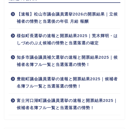
【速報】松山市議会議員選挙2026の開票結果｜立候
補者の情勢と当選後の年収 月給 報酬
様似町長選挙の速報と開票結果2025｜荒木輝明・は
しづめのぶえ候補の情勢と当選落選の確定
知多市議会議員補欠選挙の速報と開票結果2025｜候
補者名簿フル一覧と当選落選の情勢！
豊能町議会議員選挙の速報と開票結果2025｜候補者
名簿フル一覧と当選落選の情勢！
富士河口湖町議会議員選挙の速報と開票結果2025｜
候補者名簿フル一覧と当選落選の情勢！