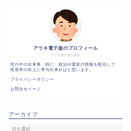
アラキ電子版のプロフィール
アラキ電子版企画室
世の中の出来事、特に、政治や選挙の情報を配信して、
投票率の向上に寄与出来ればと思います。
プライバシーポリシー
お問合せページ
アーカイブ