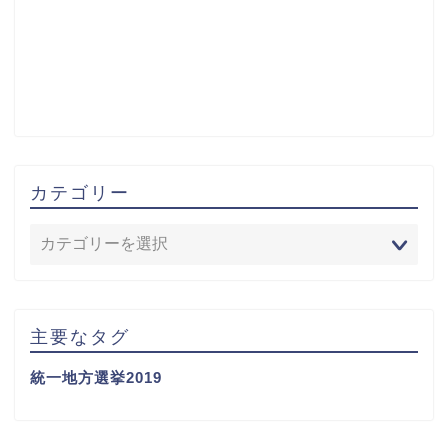
カテゴリー
主要なタグ
統一地方選挙2019