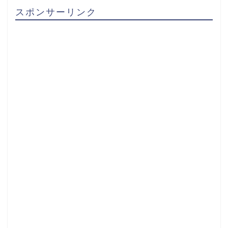
スポンサーリンク