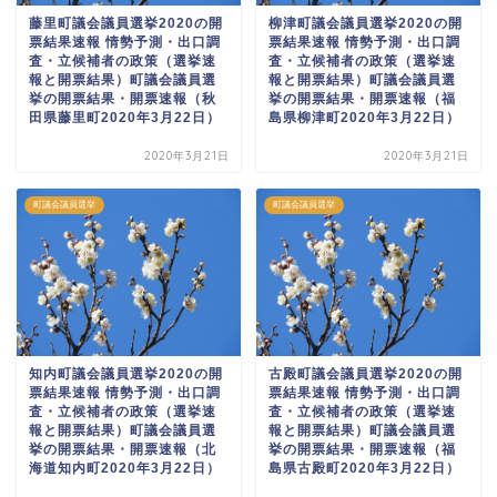
藤里町議会議員選挙2020の開
柳津町議会議員選挙2020の開
票結果速報 情勢予測・出口調
票結果速報 情勢予測・出口調
査・立候補者の政策（選挙速
査・立候補者の政策（選挙速
報と開票結果）町議会議員選
報と開票結果）町議会議員選
挙の開票結果・開票速報（秋
挙の開票結果・開票速報（福
田県藤里町2020年3月22日）
島県柳津町2020年3月22日）
2020年3月21日
2020年3月21日
町議会議員選挙
町議会議員選挙
知内町議会議員選挙2020の開
古殿町議会議員選挙2020の開
票結果速報 情勢予測・出口調
票結果速報 情勢予測・出口調
査・立候補者の政策（選挙速
査・立候補者の政策（選挙速
報と開票結果）町議会議員選
報と開票結果）町議会議員選
挙の開票結果・開票速報（北
挙の開票結果・開票速報（福
海道知内町2020年3月22日）
島県古殿町2020年3月22日）