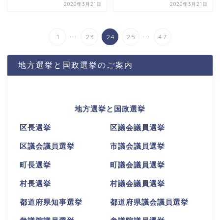
2020年3月21日
2020年3月21日
...
...
1
23
24
25
47
地方選挙と国政選挙のご案内
地方選挙と国政選挙
区長選挙
区議会議員選挙
区議会議員選挙
市議会議員選挙
町長選挙
町議会議員選挙
村長選挙
村議会議員選挙
都道府県知事選挙
都道府県議会議員選挙