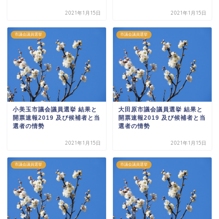
2021年1月15日
2021年1月15日
市議会議員選挙
市議会議員選挙
小美玉市議会議員選挙 結果と
大田原市議会議員選挙 結果と
開票速報2019 及び候補者と当
開票速報2019 及び候補者と当
選者の情勢
選者の情勢
2021年1月15日
2021年1月15日
市議会議員選挙
市議会議員選挙