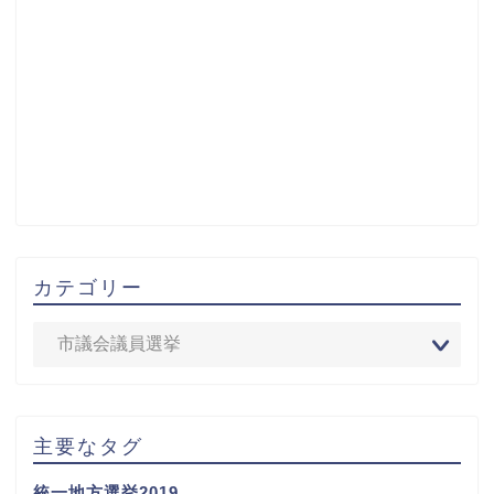
カテゴリー
主要なタグ
統一地方選挙2019