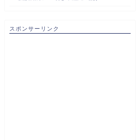
スポンサーリンク