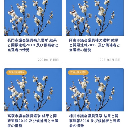
長門市議会議員補欠選挙 結果
阿南市議会議員補欠選挙 結果
と開票速報2019 及び候補者と
と開票速報2019 及び候補者と
当選者の情勢
当選者の情勢
2021年1月15日
2021年1月15日
市議会議員選挙
市議会議員選挙
高萩市議会議員選挙 結果と開
桶川市議会議員選挙 結果と開
票速報2019 及び候補者と当選
票速報2019 及び候補者と当選
者の情勢
者の情勢