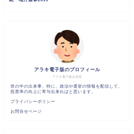
アラキ電子版のプロフィール
アラキ電子版企画室
世の中の出来事、特に、政治や選挙の情報を配信して、
投票率の向上に寄与出来ればと思います。
プライバシーポリシー
お問合せページ