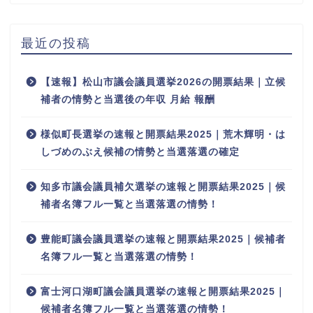
最近の投稿
【速報】松山市議会議員選挙2026の開票結果｜立候
補者の情勢と当選後の年収 月給 報酬
様似町長選挙の速報と開票結果2025｜荒木輝明・は
しづめのぶえ候補の情勢と当選落選の確定
知多市議会議員補欠選挙の速報と開票結果2025｜候
補者名簿フル一覧と当選落選の情勢！
豊能町議会議員選挙の速報と開票結果2025｜候補者
名簿フル一覧と当選落選の情勢！
富士河口湖町議会議員選挙の速報と開票結果2025｜
候補者名簿フル一覧と当選落選の情勢！