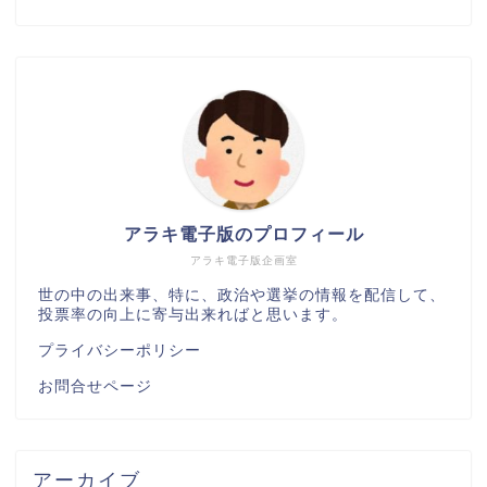
アラキ電子版のプロフィール
アラキ電子版企画室
世の中の出来事、特に、政治や選挙の情報を配信して、
投票率の向上に寄与出来ればと思います。
プライバシーポリシー
お問合せページ
アーカイブ