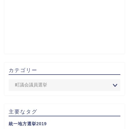
カテゴリー
主要なタグ
統一地方選挙2019