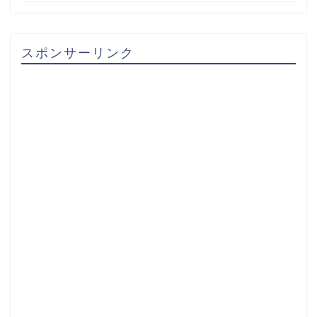
スポンサーリンク