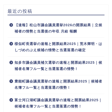
最近の投稿
【速報】松山市議会議員選挙2026の開票結果｜立候
補者の情勢と当選後の年収 月給 報酬
様似町長選挙の速報と開票結果2025｜荒木輝明・は
しづめのぶえ候補の情勢と当選落選の確定
知多市議会議員補欠選挙の速報と開票結果2025｜候
補者名簿フル一覧と当選落選の情勢！
豊能町議会議員選挙の速報と開票結果2025｜候補者
名簿フル一覧と当選落選の情勢！
富士河口湖町議会議員選挙の速報と開票結果2025｜
候補者名簿フル一覧と当選落選の情勢！