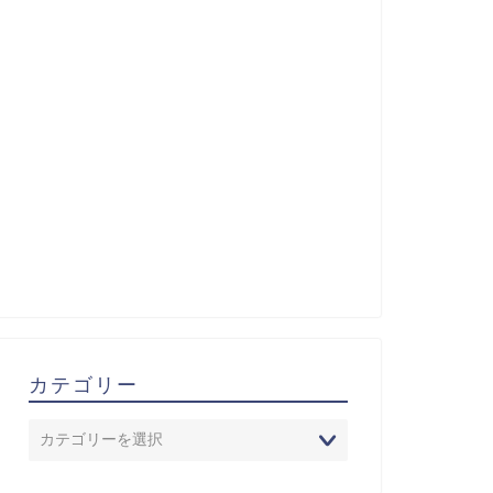
カテゴリー