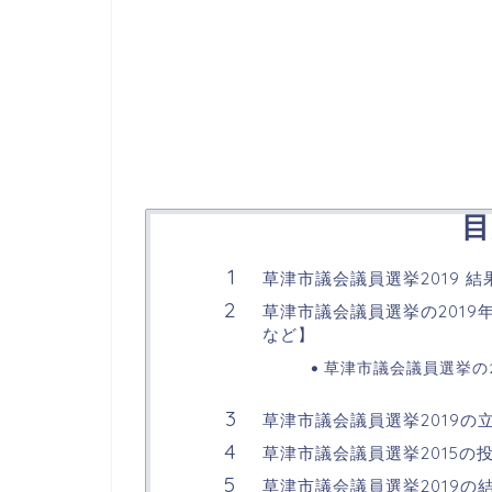
目
草津市議会議員選挙2019 
草津市議会議員選挙の201
など】
草津市議会議員選挙の2
草津市議会議員選挙2019
草津市議会議員選挙2015の
草津市議会議員選挙2019の