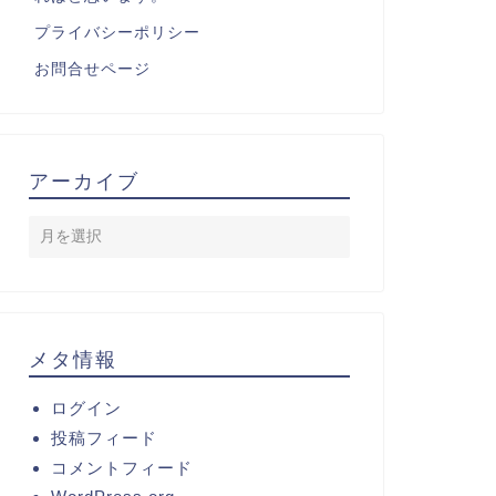
プライバシーポリシー
お問合せページ
アーカイブ
メタ情報
ログイン
投稿フィード
コメントフィード