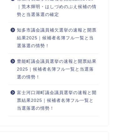
｜荒木輝明・はしづめのぶえ候補の情
勢と当選落選の確定
知多市議会議員補欠選挙の速報と開票
結果2025｜候補者名簿フル一覧と当
選落選の情勢！
豊能町議会議員選挙の速報と開票結果
2025｜候補者名簿フル一覧と当選落
選の情勢！
富士河口湖町議会議員選挙の速報と開
票結果2025｜候補者名簿フル一覧と
当選落選の情勢！