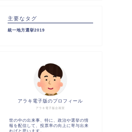
主要なタグ
統一地方選挙2019
アラキ電子版のプロフィール
アラキ電子版企画室
世の中の出来事、特に、政治や選挙の情
報を配信して、投票率の向上に寄与出来
ればと思います。