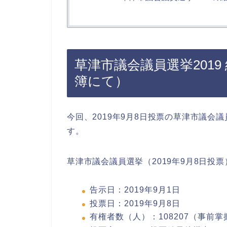
草津市議会議員選挙201
簿にて）
今回、2019年9月8日投票の草津市議
す。
草津市議会議員選挙（2019年9月8日投
告示日：2019年9月1日
投票日：2019年9月8日
有権者数（人）：108207（事前掌