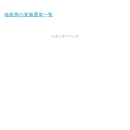
福島県の実施選挙一覧
スポンサーリンク