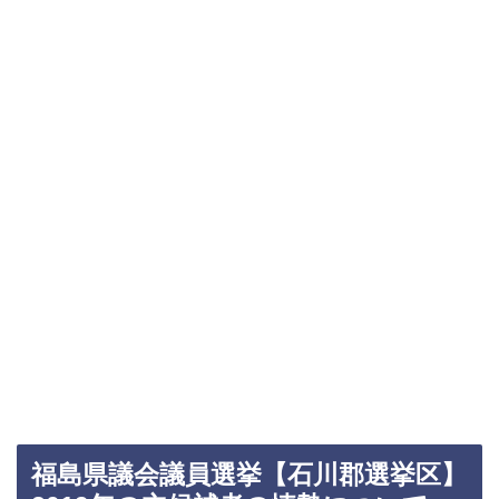
福島県議会議員選挙【石川郡選挙区】