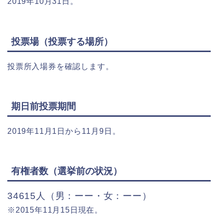
2019年10月31日。
投票場（投票する場所）
投票所入場券を確認します。
期日前投票期間
2019年11月1日から11月9日。
有権者数（選挙前の状況）
34615人（男：ーー・女：ーー）
※2015年11月15日現在。