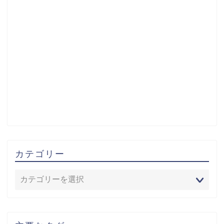
カテゴリー