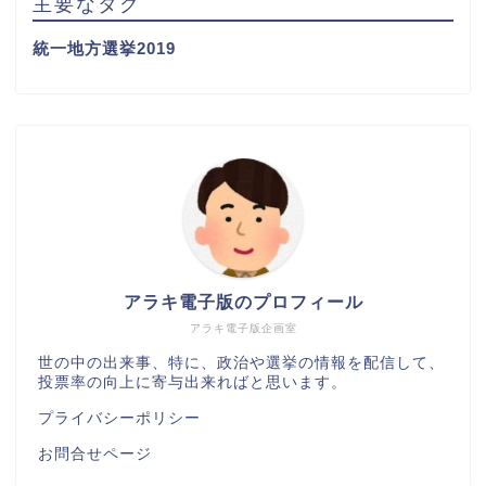
主要なタグ
統一地方選挙2019
アラキ電子版のプロフィール
アラキ電子版企画室
世の中の出来事、特に、政治や選挙の情報を配信して、
投票率の向上に寄与出来ればと思います。
プライバシーポリシー
お問合せページ