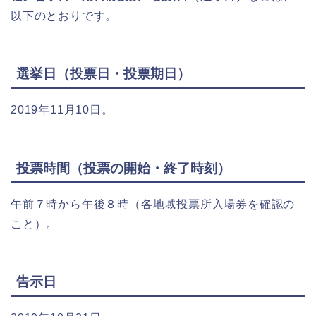
以下のとおりです。
選挙日（投票日・投票期日）
2019年11月10日。
投票時間（投票の開始・終了時刻）
午前７時から午後８時（各地域投票所入場券を確認の
こと）。
告示日