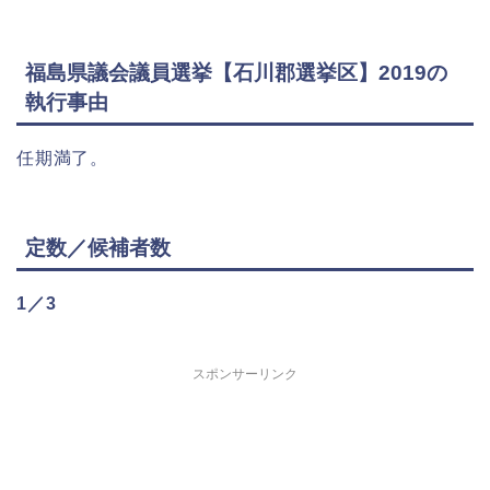
福島県議会議員選挙【石川郡選挙区】2019の
執行事由
任期満了。
定数／候補者数
1／3
スポンサーリンク