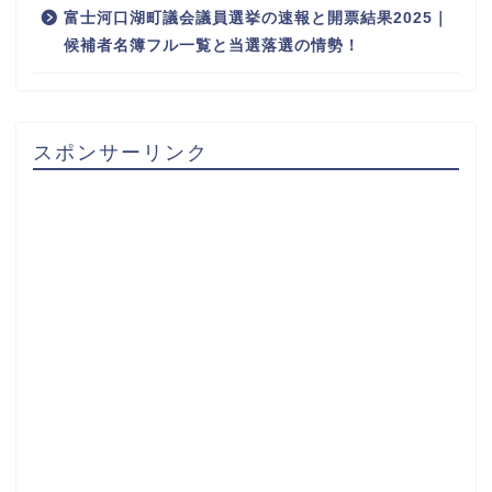
富士河口湖町議会議員選挙の速報と開票結果2025｜
候補者名簿フル一覧と当選落選の情勢！
スポンサーリンク