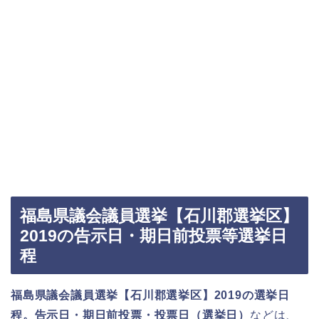
福島県議会議員選挙【石川郡選挙区】
2019の告示日・期日前投票等選挙日
程
福島県議会議員選挙【石川郡選挙区】2019の選挙日
程。告示日・期日前投票・投票日（選挙日）
などは、