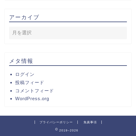
アーカイブ
メタ情報
ログイン
投稿フィード
コメントフィード
WordPress.org
プライバシーポリシー
免責事項
2019–2026