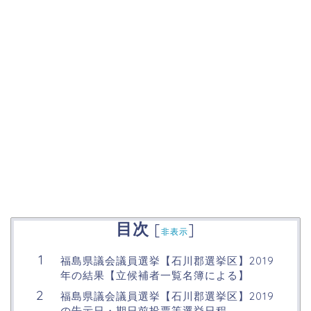
目次
[
]
非表示
福島県議会議員選挙【石川郡選挙区】2019
年の結果【立候補者一覧名簿による】
福島県議会議員選挙【石川郡選挙区】2019
の告示日・期日前投票等選挙日程