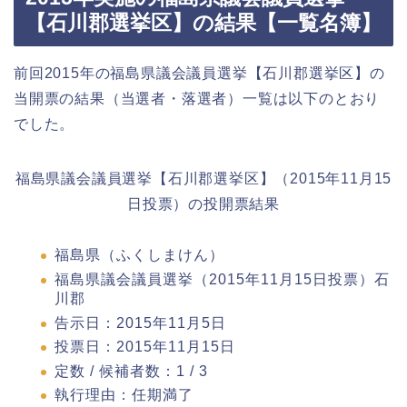
【石川郡選挙区】の結果【一覧名簿】
前回2015年の福島県議会議員選挙【石川郡選挙区】の
当開票の結果（当選者・落選者）一覧は以下のとおり
でした。
福島県議会議員選挙【石川郡選挙区】（2015年11月15
日投票）の投開票結果
福島県（ふくしまけん）
福島県議会議員選挙（2015年11月15日投票）石
川郡
告示日：2015年11月5日
投票日：2015年11月15日
定数 / 候補者数：1 / 3
執行理由：任期満了