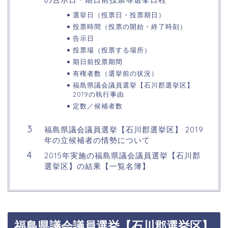
選挙日（投票日・投票期日）
投票時間（投票の開始・終了時刻）
告示日
投票場（投票する場所）
期日前投票期間
有権者数（選挙前の状況）
福島県議会議員選挙【石川郡選挙区】
2019の執行事由
定数／候補者数
福島県議会議員選挙【石川郡選挙区】 2019
年の立候補者の情勢について
2015年実施の福島県議会議員選挙【石川郡
選挙区】の結果【一覧名簿】
福島県議会議員選挙【石川郡選挙区】