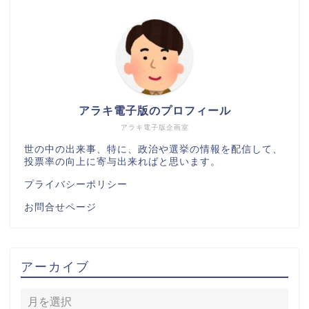
アラキ電子版のプロフィール
アラキ電子版企画室
世の中の出来事、特に、政治や選挙の情報を配信して、
投票率の向上に寄与出来ればと思います。
プライバシーポリシー
お問合せページ
アーカイブ