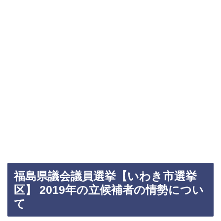
福島県議会議員選挙【いわき市選挙
区】 2019年の立候補者の情勢につい
て