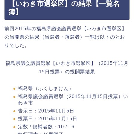
【いわき市選挙区】の結果【一覧名
簿】
前回2015年の福島県議会議員選挙【いわき市選挙区】
の当開票の結果（当選者・落選者）一覧は以下のとお
りでした。
福島県議会議員選挙【いわき市選挙区】（2015年11月
15日投票）の投開票結果
福島県（ふくしまけん）
福島県議会議員選挙（2015年11月15日投票）い
わき市
告示日：2015年11月5日
投票日：2015年11月15日
定数 / 候補者数：10 / 16