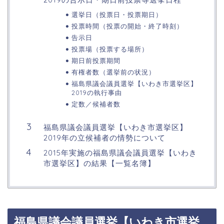
選挙日（投票日・投票期日）
投票時間（投票の開始・終了時刻）
告示日
投票場（投票する場所）
期日前投票期間
有権者数（選挙前の状況）
福島県議会議員選挙【いわき市選挙区】
2019の執行事由
定数／候補者数
福島県議会議員選挙【いわき市選挙区】
2019年の立候補者の情勢について
2015年実施の福島県議会議員選挙【いわき
市選挙区】の結果【一覧名簿】
福島県議会議員選挙【いわき市選挙