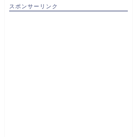
スポンサーリンク