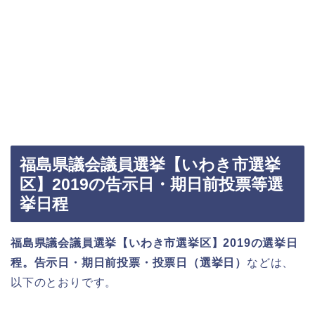
福島県議会議員選挙【いわき市選挙
区】2019の告示日・期日前投票等選
挙日程
福島県議会議員選挙【いわき市選挙区】2019の選挙日
程。告示日・期日前投票・投票日（選挙日）
などは、
以下のとおりです。