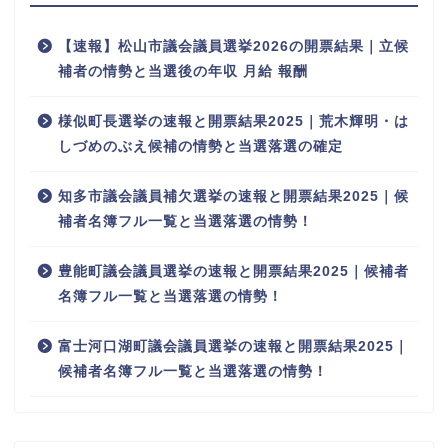
【速報】松山市議会議員選挙2026の開票結果｜立候
補者の情勢と当選後の年収 月給 報酬
様似町長選挙の速報と開票結果2025｜荒木輝明・は
しづめのぶえ候補の情勢と当選落選の確定
知多市議会議員補欠選挙の速報と開票結果2025｜候
補者名簿フル一覧と当選落選の情勢！
豊能町議会議員選挙の速報と開票結果2025｜候補者
名簿フル一覧と当選落選の情勢！
富士河口湖町議会議員選挙の速報と開票結果2025｜
候補者名簿フル一覧と当選落選の情勢！