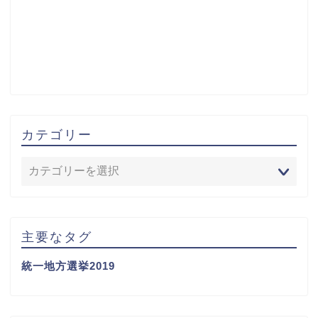
カテゴリー
主要なタグ
統一地方選挙2019