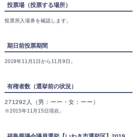
投票場（投票する場所）
投票所入場券を確認します。
期日前投票期間
2019年11月1日から11月9日。
有権者数（選挙前の状況）
271292人（男：ーー・女：ーー）
※2015年11月15日現在。
福島県議会議員選挙【いわき市選挙区】2019