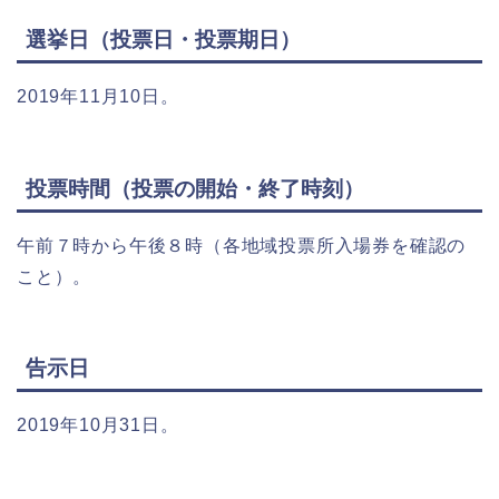
選挙日（投票日・投票期日）
2019年11月10日。
投票時間（投票の開始・終了時刻）
午前７時から午後８時（各地域投票所入場券を確認の
こと）。
告示日
2019年10月31日。