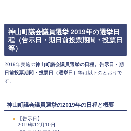
神山町議会議員選挙 2019年の選挙日
程（告示日・期日前投票期間・投票日
等）
2019年実施の
神山町議会議員選挙の日程。告示日・期
日前投票期間・投票日（選挙日）
等は以下のとおりで
す。
神山町議会議員選挙の2019年の日程と概要
【告示日】
2019年12月10日