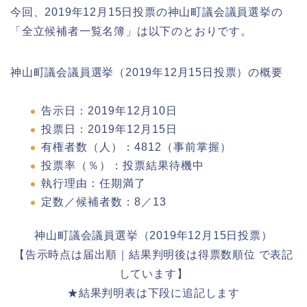
今回、2019年12月15日投票の神山町議会議員選挙の
「全立候補者一覧名簿」は以下のとおりです。
神山町議会議員選挙（2019年12月15日投票）の概要
告示日：2019年12月10日
投票日：2019年12月15日
有権者数（人）：4812（事前掌握）
投票率（％）：投票結果待機中
執行理由：任期満了
定数／候補者数：8／13
神山町議会議員選挙（2019年12月15日投票）
【告示時点は届出順｜結果判明後は得票数順位 で表記
しています】
★結果判明表は下段に追記します