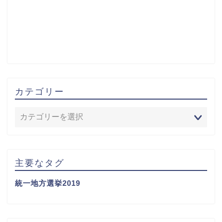
カテゴリー
主要なタグ
統一地方選挙2019