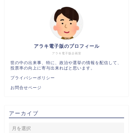
アラキ電子版のプロフィール
アラキ電子版企画室
世の中の出来事、特に、政治や選挙の情報を配信して、
投票率の向上に寄与出来ればと思います。
プライバシーポリシー
お問合せページ
アーカイブ