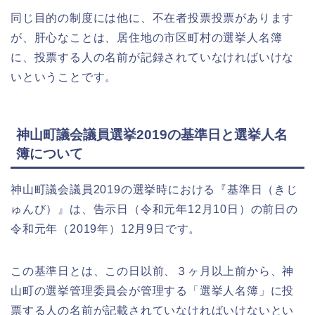
同じ目的の制度には他に、不在者投票投票があります
が、肝心なことは、居住地の市区町村の選挙人名簿
に、投票する人の名前が記録されていなければいけな
いということです。
神山町議会議員選挙2019の基準日と選挙人名
簿について
神山町議会議員2019の選挙時における『基準日（きじ
ゅんび）』は、告示日（令和元年12月10日）の前日の
令和元年（2019年）12月9日です。
この基準日とは、この日以前、３ヶ月以上前から、神
山町の選挙管理委員会が管理する「選挙人名簿」に投
票する人の名前が記載されていなければいけないとい