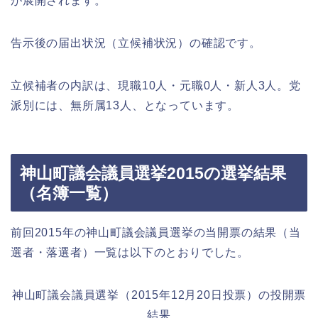
が展開されます。
告示後の届出状況（立候補状況）の確認です。
立候補者の内訳は、現職10人・元職0人・新人3人。党
派別には、無所属13人、となっています。
神山町議会議員選挙2015の選挙結果
（名簿一覧）
前回2015年の神山町議会議員選挙の当開票の結果（当
選者・落選者）一覧は以下のとおりでした。
神山町議会議員選挙（2015年12月20日投票）の投開票
結果