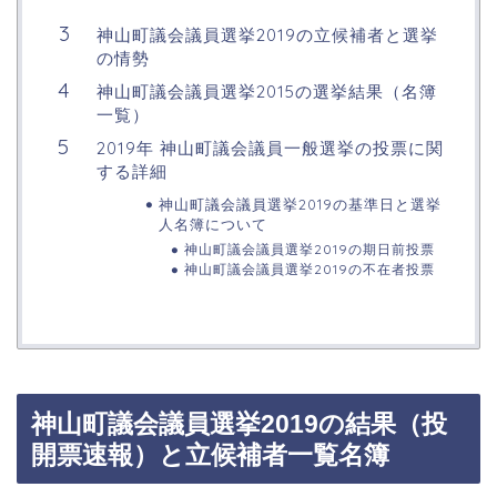
神山町議会議員選挙2019の立候補者と選挙
の情勢
神山町議会議員選挙2015の選挙結果（名簿
一覧）
2019年 神山町議会議員一般選挙の投票に関
する詳細
神山町議会議員選挙2019の基準日と選挙
人名簿について
神山町議会議員選挙2019の期日前投票
神山町議会議員選挙2019の不在者投票
神山町議会議員選挙2019の結果（投
開票速報）と立候補者一覧名簿