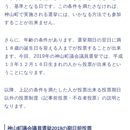
う、基準となる日です。この条件を満たさなければ、
神山町で実施される選挙には、いかなる方法でも参加
することが出来ません。
さらに、年齢の条件があります。選挙期日の翌日に満
１８歳の誕生日を迎える人までが投票することが出来
ます。今回、2019年の神山町議会議員選挙では、平成
１３年１２月１６日生まれの人から投票が出来るとい
うことになります。
以降、上記の条件を満たした人が投票出来る投票期日
以外の投票制度（記事前投票・不在者投票）の説明と
なります。
神山町議会議員選挙2019の期日前投票