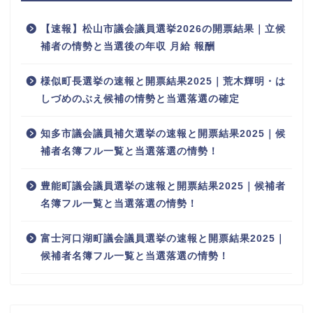
【速報】松山市議会議員選挙2026の開票結果｜立候
補者の情勢と当選後の年収 月給 報酬
様似町長選挙の速報と開票結果2025｜荒木輝明・は
しづめのぶえ候補の情勢と当選落選の確定
知多市議会議員補欠選挙の速報と開票結果2025｜候
補者名簿フル一覧と当選落選の情勢！
豊能町議会議員選挙の速報と開票結果2025｜候補者
名簿フル一覧と当選落選の情勢！
富士河口湖町議会議員選挙の速報と開票結果2025｜
候補者名簿フル一覧と当選落選の情勢！