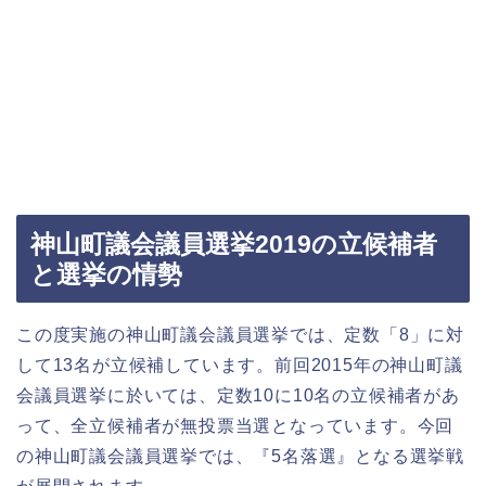
神山町議会議員選挙2019の立候補者
と選挙の情勢
この度実施の神山町議会議員選挙では、定数「8」に対
して13名が立候補しています。前回2015年の神山町議
会議員選挙に於いては、定数10に10名の立候補者があ
って、全立候補者が無投票当選となっています。今回
の神山町議会議員選挙では、『5名落選』となる選挙戦