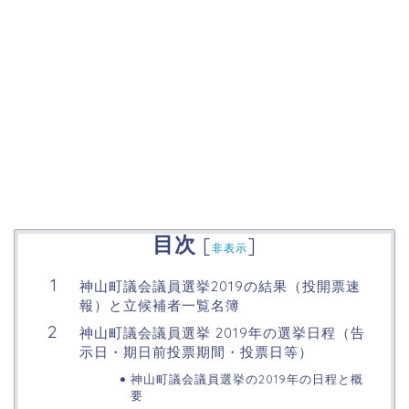
目次
[
]
非表示
神山町議会議員選挙2019の結果（投開票速
報）と立候補者一覧名簿
神山町議会議員選挙 2019年の選挙日程（告
示日・期日前投票期間・投票日等）
神山町議会議員選挙の2019年の日程と概
要