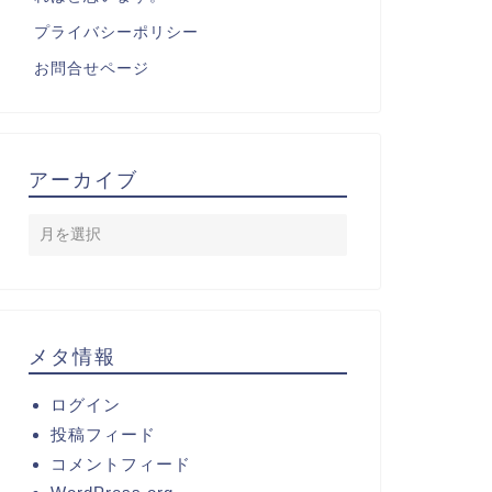
プライバシーポリシー
お問合せページ
アーカイブ
メタ情報
ログイン
投稿フィード
コメントフィード