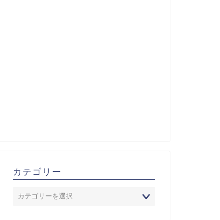
カテゴリー