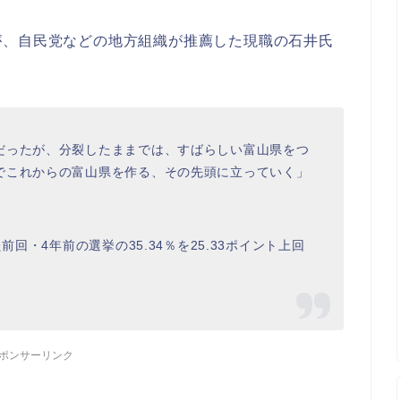
が、自民党などの地方組織が推薦した現職の石井氏
だったが、分裂したままでは、すばらしい富山県をつ
でこれからの富山県を作る、その先頭に立っていく」
前回・4年前の選挙の35.34％を25.33ポイント上回
ポンサーリンク