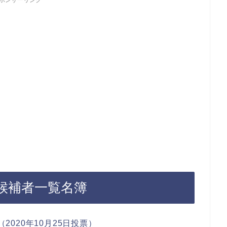
ポンサーリンク
立候補者一覧名簿
2020年10月25日投票）