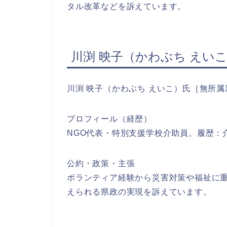
タル改革などを訴えています。
川渕 映子（かわぶち えい
川渕 映子（かわぶち えいこ）氏［無所属
プロフィール（経歴）
NGO代表・特別支援学校介助員。履歴：
公約・政策・主張
ボランティア経験から災害対策や福祉に
えられる県政の実現を訴えています。