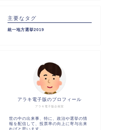
主要なタグ
統一地方選挙2019
アラキ電子版のプロフィール
アラキ電子版企画室
世の中の出来事、特に、政治や選挙の情
報を配信して、投票率の向上に寄与出来
ればと思います。