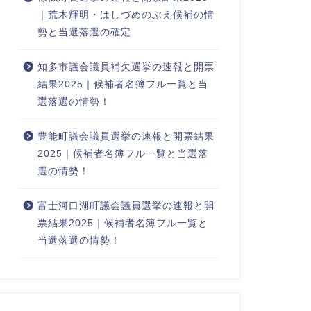
｜荒木輝明・はしづめのぶえ候補の情
勢と当選落選の確定
知多市議会議員補欠選挙の速報と開票
結果2025｜候補者名簿フル一覧と当
選落選の情勢！
豊能町議会議員選挙の速報と開票結果
2025｜候補者名簿フル一覧と当選落
選の情勢！
富士河口湖町議会議員選挙の速報と開
票結果2025｜候補者名簿フル一覧と
当選落選の情勢！