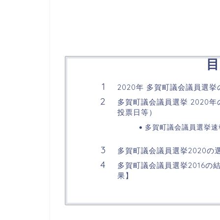
目
2020年 多賀町議会議員選
多賀町議会議員選挙 202
投票日等）
多賀町議会議員選挙速報
多賀町議会議員選挙2020
多賀町議会議員選挙2016
果】