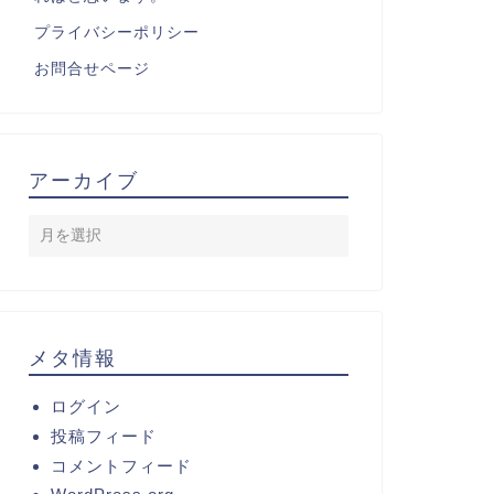
プライバシーポリシー
お問合せページ
アーカイブ
メタ情報
ログイン
投稿フィード
コメントフィード