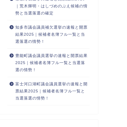
｜荒木輝明・はしづめのぶえ候補の情
勢と当選落選の確定
知多市議会議員補欠選挙の速報と開票
結果2025｜候補者名簿フル一覧と当
選落選の情勢！
豊能町議会議員選挙の速報と開票結果
2025｜候補者名簿フル一覧と当選落
選の情勢！
富士河口湖町議会議員選挙の速報と開
票結果2025｜候補者名簿フル一覧と
当選落選の情勢！