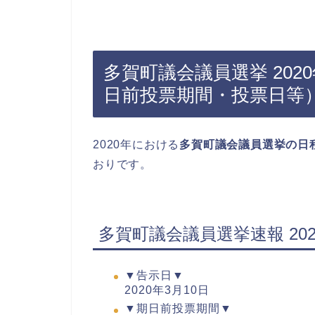
多賀町議会議員選挙 20
日前投票期間・投票日等
2020年における
多賀町議会議員選挙の日
おりです。
多賀町議会議員選挙速報 20
▼告示日▼
2020年3月10日
▼期日前投票期間▼