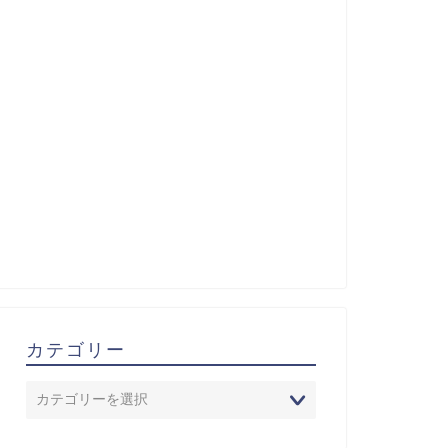
カテゴリー