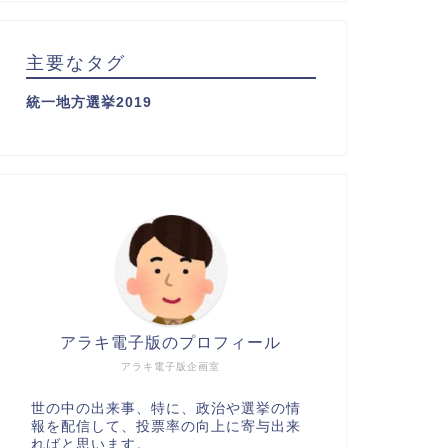
主要なタグ
統一地方選挙2019
アラキ電子版のプロフィール
アラキ電子版企画室
世の中の出来事、特に、政治や選挙の情
報を配信して、投票率の向上に寄与出来
ればと思います。