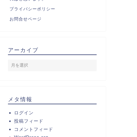
プライバシーポリシー
お問合せページ
アーカイブ
メタ情報
ログイン
投稿フィード
コメントフィード