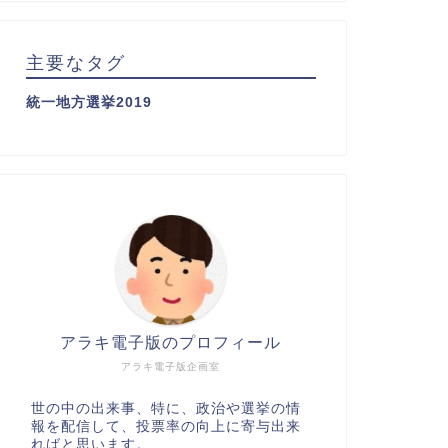
主要なタグ
統一地方選挙2019
アラキ電子版のプロフィール
アラキ電子版企画室
世の中の出来事、特に、政治や選挙の情
報を配信して、投票率の向上に寄与出来
ればと思います。