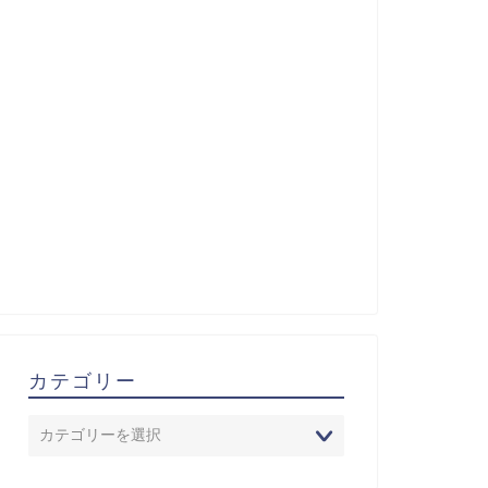
カテゴリー