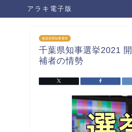
アラキ電子版
都道府県知事選挙
千葉県知事選挙2021
補者の情勢