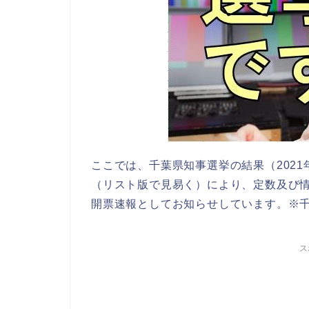
ここでは、千葉県知事選挙の結果（2021
（リスト版で見易く）により、定数及び
開票速報としてお知らせしています。※
ス