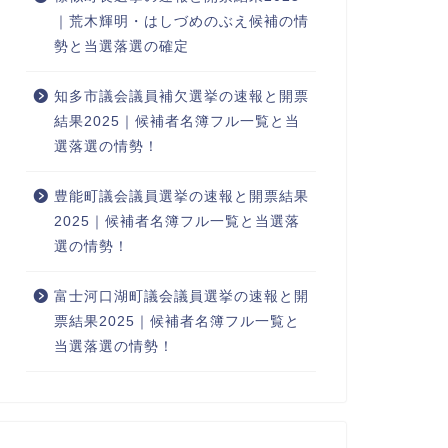
｜荒木輝明・はしづめのぶえ候補の情
勢と当選落選の確定
知多市議会議員補欠選挙の速報と開票
結果2025｜候補者名簿フル一覧と当
選落選の情勢！
豊能町議会議員選挙の速報と開票結果
2025｜候補者名簿フル一覧と当選落
選の情勢！
富士河口湖町議会議員選挙の速報と開
票結果2025｜候補者名簿フル一覧と
当選落選の情勢！