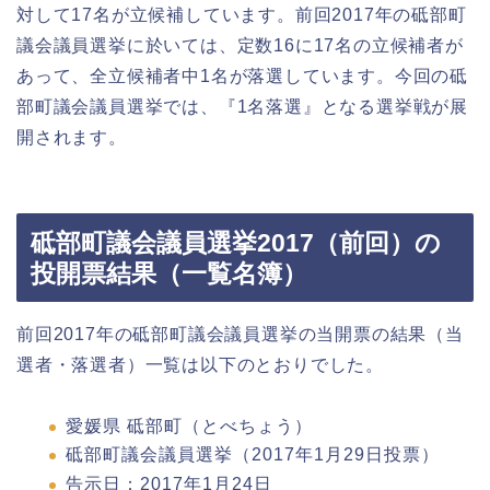
対して17名が立候補しています。前回2017年の砥部町
議会議員選挙に於いては、定数16に17名の立候補者が
あって、全立候補者中1名が落選しています。今回の砥
部町議会議員選挙では、『1名落選』となる選挙戦が展
開されます。
砥部町議会議員選挙2017（前回）の
投開票結果（一覧名簿）
前回2017年の砥部町議会議員選挙の当開票の結果（当
選者・落選者）一覧は以下のとおりでした。
愛媛県 砥部町（とべちょう）
砥部町議会議員選挙（2017年1月29日投票）
告示日：2017年1月24日