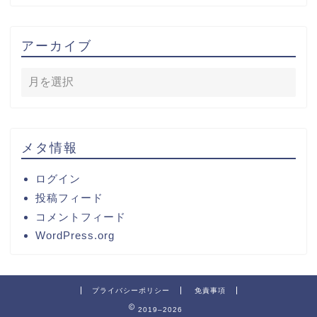
アーカイブ
メタ情報
ログイン
投稿フィード
コメントフィード
WordPress.org
プライバシーポリシー
免責事項
2019–2026