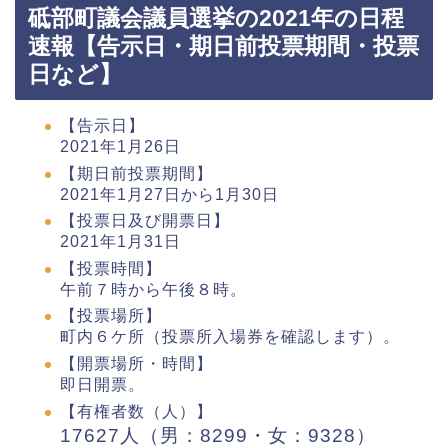
砥部町議会議員選挙の2021年の日程
速報【告示日・期日前投票期間・投票
日など】
【告示日】
2021年1月26日
【期日前投票期間】
2021年1月27日から1月30日
【投票日及び開票日】
2021年1月31日
【投票時間】
午前７時から午後８時。
【投票場所】
町内６ケ所（投票所入場券を確認します）。
【開票場所・時間】
即日開票。
【有権者数（人）】
17627人（男：8299・女：9328）