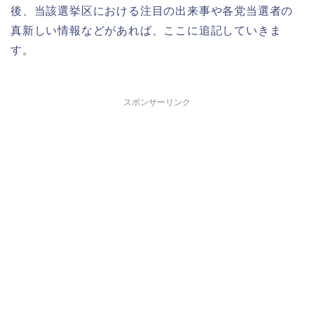
後、当該選挙区における注目の出来事や各党当選者の
真新しい情報などがあれば、ここに追記していきま
す。
スポンサーリンク