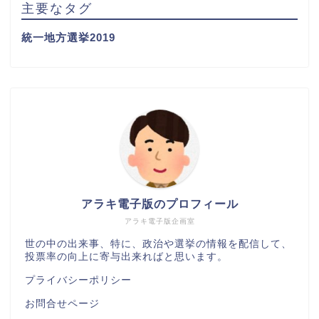
主要なタグ
統一地方選挙2019
アラキ電子版のプロフィール
アラキ電子版企画室
世の中の出来事、特に、政治や選挙の情報を配信して、
投票率の向上に寄与出来ればと思います。
プライバシーポリシー
お問合せページ