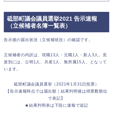
砥部町議会議員選挙2021 告示速報
（立候補者名簿一覧表）
告示後の届出状況（立候補状況）の確認です。
立候補者の内訳は、現職13人・元職1人・新人3人。党
派別には、公明1人、共産1人、無所属15人、となって
います。
砥部町議会議員選挙（2021年1月31日投票）
【告示速報時点では届出順｜結果判明後は得票数順位
で表記】
★結果判明表は下段に速報で追記