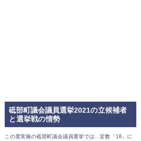
砥部町議会議員選挙2021の立候補者
と選挙戦の情勢
この度実施の砥部町議会議員選挙では、定数「16」に