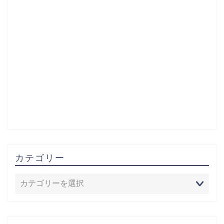
カテゴリー