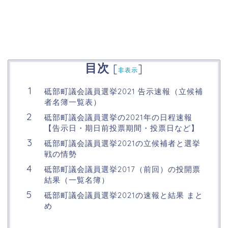
目次
[
]
非表示
砥部町議会議員選挙2021 告示速報（立候補
者名簿一覧表）
砥部町議会議員選挙の2021年の日程速報
【告示日・期日前投票期間・投票日など】
砥部町議会議員選挙2021の立候補者と選挙
戦の情勢
砥部町議会議員選挙2017（前回）の投開票
結果（一覧名簿）
砥部町議会議員選挙2021の速報と結果 まと
め