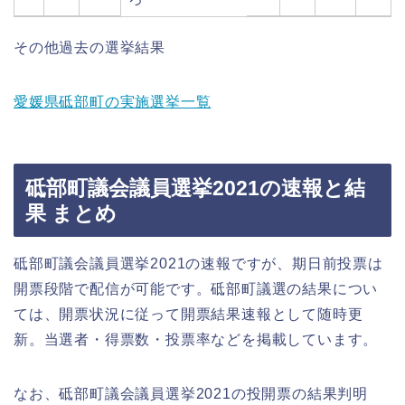
その他過去の選挙結果
愛媛県砥部町の実施選挙一覧
砥部町議会議員選挙2021の速報と結
果 まとめ
砥部町議会議員選挙2021の速報ですが、期日前投票は
開票段階で配信が可能です。砥部町議選の結果につい
ては、開票状況に従って開票結果速報として随時更
新。当選者・得票数・投票率などを掲載しています。
なお、砥部町議会議員選挙2021の投開票の結果判明