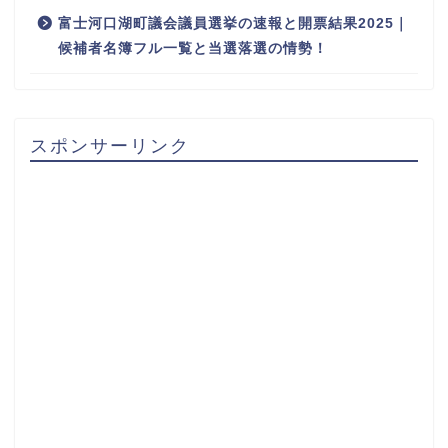
富士河口湖町議会議員選挙の速報と開票結果2025｜
候補者名簿フル一覧と当選落選の情勢！
スポンサーリンク