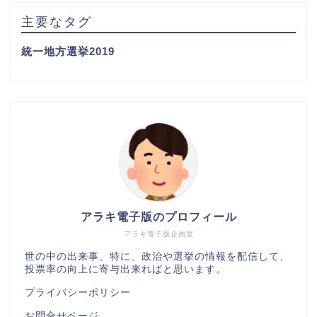
主要なタグ
統一地方選挙2019
アラキ電子版のプロフィール
アラキ電子版企画室
世の中の出来事、特に、政治や選挙の情報を配信して、
投票率の向上に寄与出来ればと思います。
プライバシーポリシー
お問合せページ