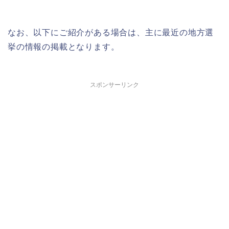
なお、以下にご紹介がある場合は、主に最近の地方選
挙の情報の掲載となります。
スポンサーリンク