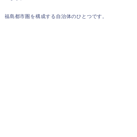
福島都市圏を構成する自治体のひとつです。