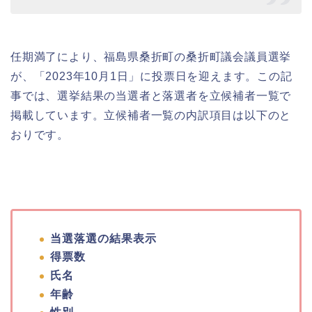
任期満了により、福島県桑折町の桑折町議会議員選挙
が、「2023年10月1日」に投票日を迎えます。この記
事では、選挙結果の当選者と落選者を立候補者一覧で
掲載しています。立候補者一覧の内訳項目は以下のと
おりです。
当選落選の結果表示
得票数
氏名
年齢