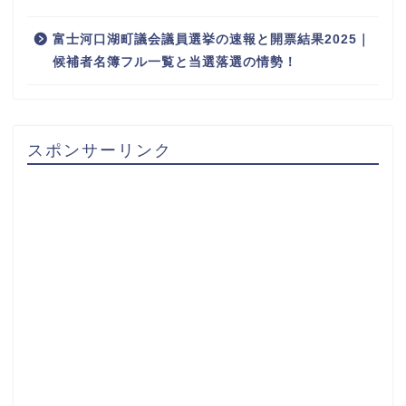
富士河口湖町議会議員選挙の速報と開票結果2025｜
候補者名簿フル一覧と当選落選の情勢！
スポンサーリンク