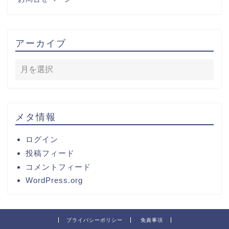
アーカイブ
メタ情報
ログイン
投稿フィード
コメントフィード
WordPress.org
プライバシーポリシー
免責事項