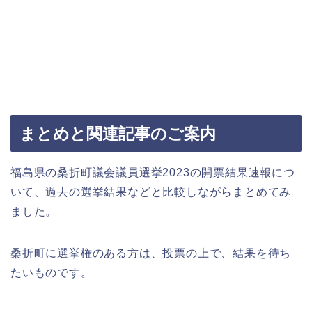
まとめと関連記事のご案内
福島県の桑折町議会議員選挙2023の開票結果速報につ
いて、過去の選挙結果などと比較しながらまとめてみ
ました。
桑折町に選挙権のある方は、投票の上で、結果を待ち
たいものです。