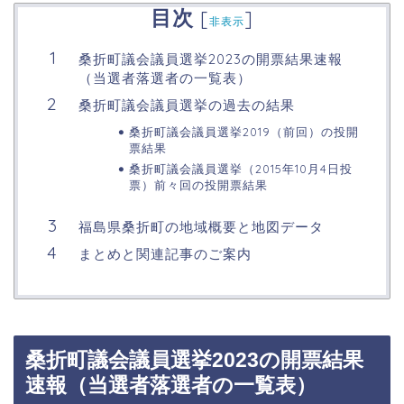
目次
[
]
非表示
桑折町議会議員選挙2023の開票結果速報
（当選者落選者の一覧表）
桑折町議会議員選挙の過去の結果
桑折町議会議員選挙2019（前回）の投開
票結果
桑折町議会議員選挙（2015年10月4日投
票）前々回の投開票結果
福島県桑折町の地域概要と地図データ
まとめと関連記事のご案内
桑折町議会議員選挙2023の開票結果
速報（当選者落選者の一覧表）