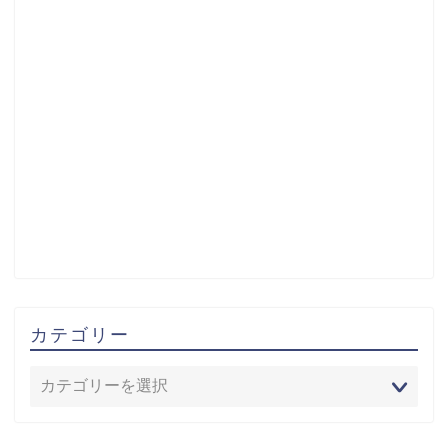
カテゴリー