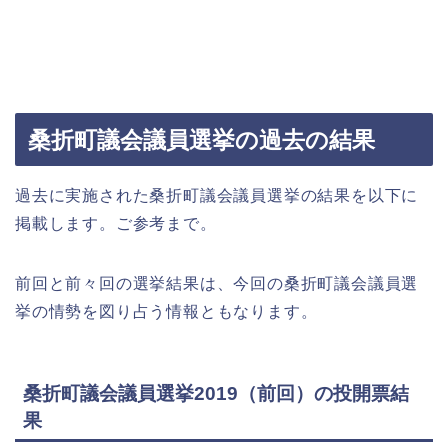
桑折町議会議員選挙の過去の結果
過去に実施された桑折町議会議員選挙の結果を以下に
掲載します。ご参考まで。
前回と前々回の選挙結果は、今回の桑折町議会議員選
挙の情勢を図り占う情報ともなります。
桑折町議会議員選挙2019（前回）の投開票結
果