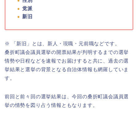
性別
党派
新旧
※ 「新旧」とは、新人・現職・元前職などです。
桑折町議会議員選挙の開票結果が判明するまでの選挙
情勢や日程などを速報でお届けすると共に、過去の選
挙結果と選挙の背景となる自治体情報も網羅していま
す。
前回と前々回の選挙結果は、今回の桑折町議会議員選
挙の情勢を図り占う情報ともなります。